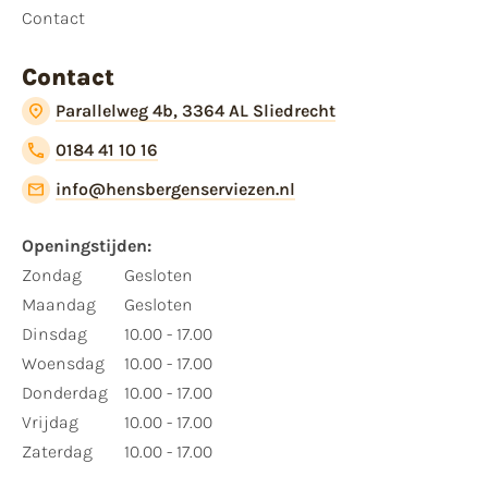
Contact
Contact
Parallelweg 4b, 3364 AL Sliedrecht
0184 41 10 16
info@hensbergenserviezen.nl
Openingstijden:
Zondag
Gesloten
Maandag
Gesloten
Dinsdag
10.00 - 17.00
Woensdag
10.00 - 17.00
Donderdag
10.00 - 17.00
Vrijdag
10.00 - 17.00
Zaterdag
10.00 - 17.00