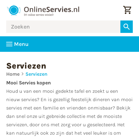
Menu
Serviezen
Home
Serviezen
Mooi Servies kopen
Houd u van een mooi gedekte tafel en zoekt u een
nieuw servies? En is gezellig feestelijk dineren van mooi
servies met een familie en vrienden onmisbaar? Bekijk
dan snel onze uit gebreide collectie met de mooiste
serviezen, door ons met zorg voor u geselecteerd. Het
kan natuurlijk ook zo zijn dat het veel leuker is om