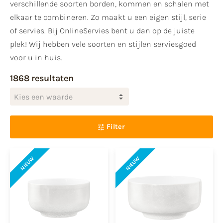
verschillende soorten borden, kommen en schalen met
elkaar te combineren. Zo maakt u een eigen stijl, serie
of servies. Bij OnlineServies bent u dan op de juiste
plek! Wij hebben vele soorten en stijlen serviesgoed
voor u in huis.
1868 resultaten
Kies een waarde
Filter
NIEUW
NIEUW