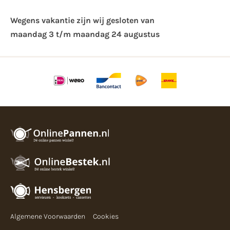
Wegens vakantie zijn wij gesloten van ​
maandag 3 t/m maandag 24 augustus
Algemene Voorwaarden
Cookies