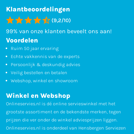
Klantbeoordelingen
(9,2/10)
99% van onze klanten beveelt ons aan!
Voordelen
Ruim 50 jaar ervaring
Echte vakkennis van de experts
Persoonlijk & deskundig advies
Veilig bestellen en betalen
Webshop, winkel en showroom
Winkel en Webshop
Onlineservies.nl is dé online servieswinkel met het
grootste assortiment en de bekendste merken, tegen
prijzen die ver onder de winkel adviesprijzen liggen.
Onlineservies.nl is onderdeel van Hensbergen Serviezen