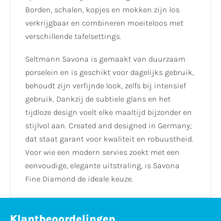
Borden, schalen, kopjes en mokken zijn los
verkrijgbaar en combineren moeiteloos met
verschillende tafelsettings.
Seltmann Savona is gemaakt van duurzaam
porselein en is geschikt voor dagelijks gebruik,
behoudt zijn verfijnde look, zelfs bij intensief
gebruik. Dankzij de subtiele glans en het
tijdloze design voelt elke maaltijd bijzonder en
stijlvol aan. Created and designed in Germany;
dat staat garant voor kwaliteit en robuustheid.
Voor wie een modern servies zoekt met een
eenvoudige, elegante uitstraling, is Savona
Fine Diamond de ideale keuze.
Klantbeoordelingen