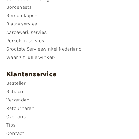
Bordensets
Borden kopen
Blauw servies
Aardewerk servies
Porselein servies
Grootste Servieswinkel Nederland
Waar zit jullie winkel?
Klantenservice
Bestellen
Betalen
Verzenden
Retourneren
Over ons
Tips
Contact