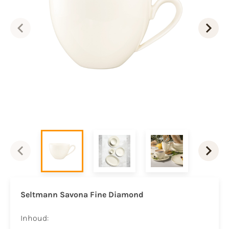
Seltmann Savona Fine Diamond
Inhoud: