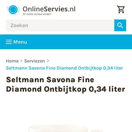
Menu
Home
Serviezen
Seltmann Savona Fine Diamond Ontbijtkop 0,34 liter
Seltmann Savona Fine
Diamond Ontbijtkop 0,34 liter