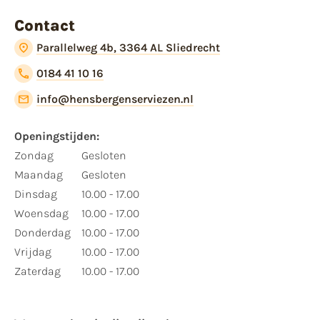
Contact
Parallelweg 4b, 3364 AL Sliedrecht
0184 41 10 16
info@hensbergenserviezen.nl
Openingstijden:
Zondag
Gesloten
Maandag
Gesloten
Dinsdag
10.00 - 17.00
Woensdag
10.00 - 17.00
Donderdag
10.00 - 17.00
Vrijdag
10.00 - 17.00
Zaterdag
10.00 - 17.00