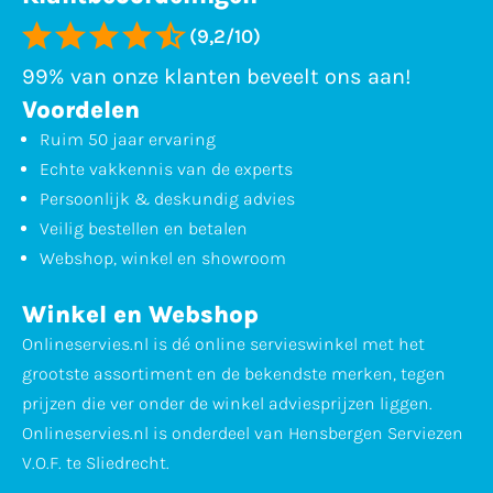
(9,2/10)
99% van onze klanten beveelt ons aan!
Voordelen
Ruim 50 jaar ervaring
Echte vakkennis van de experts
Persoonlijk & deskundig advies
Veilig bestellen en betalen
Webshop, winkel en showroom
Winkel en Webshop
Onlineservies.nl is dé online servieswinkel met het
grootste assortiment en de bekendste merken, tegen
prijzen die ver onder de winkel adviesprijzen liggen.
Onlineservies.nl is onderdeel van Hensbergen Serviezen
V.O.F. te Sliedrecht.