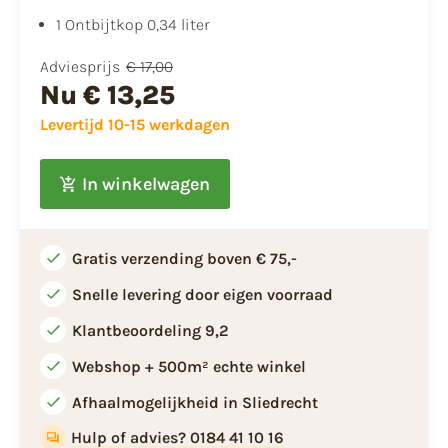
​1 Ontbijtkop 0,34 liter
Adviesprijs
€ 17,00
Nu
€ 13,25
Levertijd 10-15 werkdagen
In winkelwagen
Gratis verzending boven € 75,-
Snelle levering door eigen voorraad
Klantbeoordeling 9,2
Webshop + 500m² echte winkel
Afhaalmogelijkheid in Sliedrecht
Hulp of advies? 0184 41 10 16