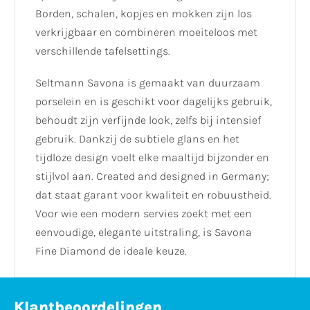
Borden, schalen, kopjes en mokken zijn los
verkrijgbaar en combineren moeiteloos met
verschillende tafelsettings.
Seltmann Savona is gemaakt van duurzaam
porselein en is geschikt voor dagelijks gebruik,
behoudt zijn verfijnde look, zelfs bij intensief
gebruik. Dankzij de subtiele glans en het
tijdloze design voelt elke maaltijd bijzonder en
stijlvol aan. Created and designed in Germany;
dat staat garant voor kwaliteit en robuustheid.
Voor wie een modern servies zoekt met een
eenvoudige, elegante uitstraling, is Savona
Fine Diamond de ideale keuze.
Klantbeoordelingen