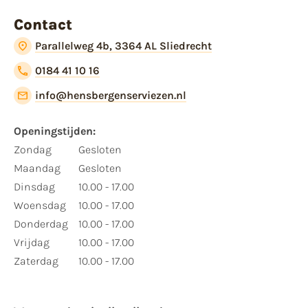
Contact
Parallelweg 4b, 3364 AL Sliedrecht
0184 41 10 16
info@hensbergenserviezen.nl
Openingstijden:
Zondag
Gesloten
Maandag
Gesloten
Dinsdag
10.00 - 17.00
Woensdag
10.00 - 17.00
Donderdag
10.00 - 17.00
Vrijdag
10.00 - 17.00
Zaterdag
10.00 - 17.00