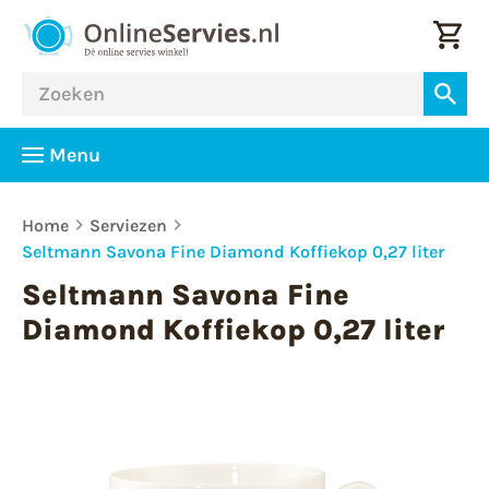
Menu
Home
Serviezen
Seltmann Savona Fine Diamond Koffiekop 0,27 liter
Seltmann Savona Fine
Diamond Koffiekop 0,27 liter