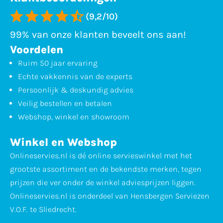
(9,2/10)
99% van onze klanten beveelt ons aan!
Voordelen
Ruim 50 jaar ervaring
Echte vakkennis van de experts
Persoonlijk & deskundig advies
Veilig bestellen en betalen
Webshop, winkel en showroom
Winkel en Webshop
Onlineservies.nl is dé online servieswinkel met het
grootste assortiment en de bekendste merken, tegen
prijzen die ver onder de winkel adviesprijzen liggen.
Onlineservies.nl is onderdeel van Hensbergen Serviezen
V.O.F. te Sliedrecht.