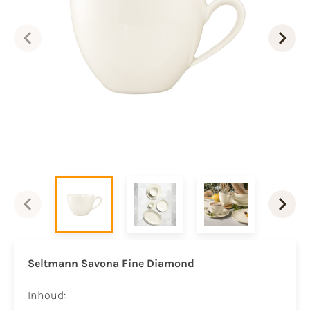
Seltmann Savona Fine Diamond
Inhoud: