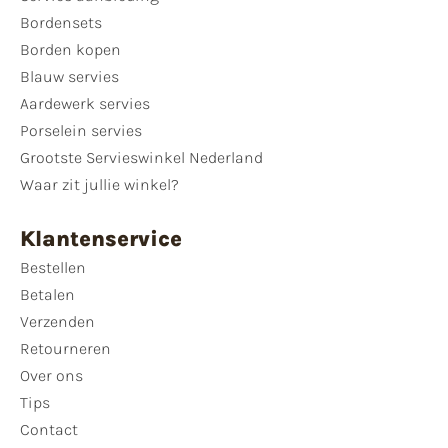
Bordensets
Borden kopen
Blauw servies
Aardewerk servies
Porselein servies
Grootste Servieswinkel Nederland
Waar zit jullie winkel?
Klantenservice
Bestellen
Betalen
Verzenden
Retourneren
Over ons
Tips
Contact