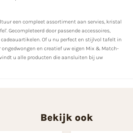
uur een compleet assortiment aan servies, kristal
fel'. Gecompleteerd door passende accessoires,
cadeauartikelen. Of u nu perfect en stijlvol tafelt in
ver ongedwongen en creatief uw eigen Mix & Match-
vindt u alle producten die aansluiten bij uw
Bekijk ook