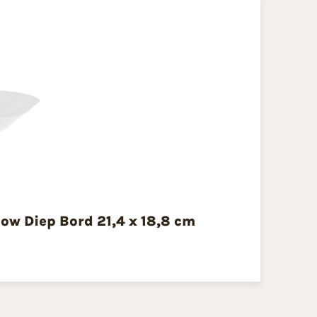
low Diep Bord 21,4 x 18,8 cm