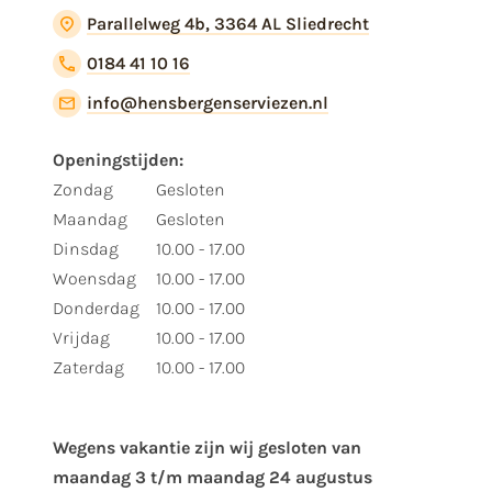
Parallelweg 4b, 3364 AL Sliedrecht
0184 41 10 16
info@hensbergenserviezen.nl
Openingstijden:
Zondag
Gesloten
Maandag
Gesloten
Dinsdag
10.00 - 17.00
Woensdag
10.00 - 17.00
Donderdag
10.00 - 17.00
Vrijdag
10.00 - 17.00
Zaterdag
10.00 - 17.00
Wegens vakantie zijn wij gesloten van ​
maandag 3 t/m maandag 24 augustus