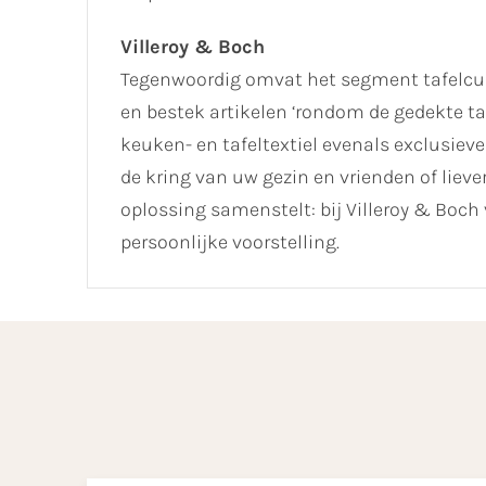
Villeroy & Boch
Tegenwoordig omvat het segment tafelcult
en bestek artikelen ‘rondom de gedekte ta
keuken- en tafeltextiel evenals exclusieve 
de kring van uw gezin en vrienden of lie
oplossing samenstelt: bij Villeroy & Boch 
persoonlijke voorstelling.