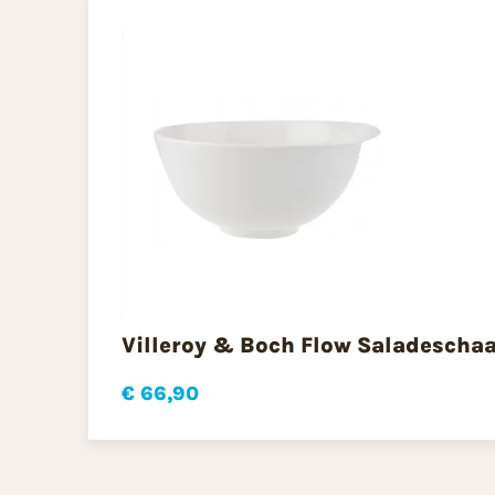
Villeroy & Boch Flow Saladeschaa
€ 66,90