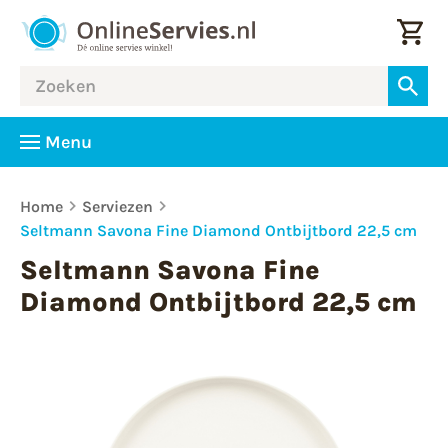
Menu
Home
Serviezen
Seltmann Savona Fine Diamond Ontbijtbord 22,5 cm
Seltmann Savona Fine
Diamond Ontbijtbord 22,5 cm