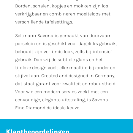
Borden, schalen, kopjes en mokken zijn los
verkrijgbaar en combineren moeiteloos met
verschillende tafelsettings.
Seltmann Savona is gemaakt van duurzaam
porselein en is geschikt voor dagelijks gebruik,
behoudt zijn verfijnde look, zelfs bij intensief
gebruik. Dankzij de subtiele glans en het
tijdloze design voelt elke maaltijd bijzonder en
stijlvol aan. Created and designed in Germany;
dat staat garant voor kwaliteit en robuustheid.
Voor wie een modern servies zoekt met een
eenvoudige, elegante uitstraling, is Savona
Fine Diamond de ideale keuze.
Klantbeoordelingen