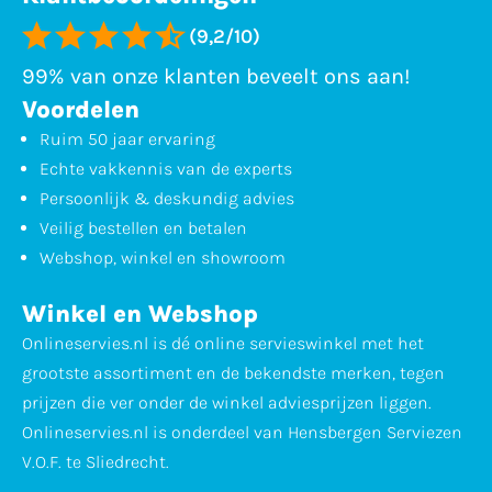
(9,2/10)
99% van onze klanten beveelt ons aan!
Voordelen
Ruim 50 jaar ervaring
Echte vakkennis van de experts
Persoonlijk & deskundig advies
Veilig bestellen en betalen
Webshop, winkel en showroom
Winkel en Webshop
Onlineservies.nl is dé online servieswinkel met het
grootste assortiment en de bekendste merken, tegen
prijzen die ver onder de winkel adviesprijzen liggen.
Onlineservies.nl is onderdeel van Hensbergen Serviezen
V.O.F. te Sliedrecht.