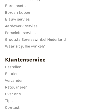
Bordensets
Borden kopen
Blauw servies
Aardewerk servies
Porselein servies
Grootste Servieswinkel Nederland
Waar zit jullie winkel?
Klantenservice
Bestellen
Betalen
Verzenden
Retourneren
Over ons
Tips
Contact