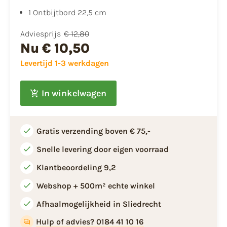
​1 Ontbijtbord 22,5 cm
Adviesprijs
€ 12,80
Nu
€ 10,50
Levertijd 1-3 werkdagen
In winkelwagen
Gratis verzending boven € 75,-
Snelle levering door eigen voorraad
Klantbeoordeling 9,2
Webshop + 500m² echte winkel
Afhaalmogelijkheid in Sliedrecht
Hulp of advies? 0184 41 10 16