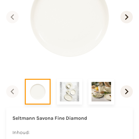
Seltmann Savona Fine Diamond
Inhoud: