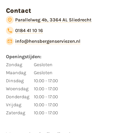
Contact
Parallelweg 4b, 3364 AL Sliedrecht
0184 41 10 16
info@hensbergenserviezen.nl
Openingstijden:
Zondag
Gesloten
Maandag
Gesloten
Dinsdag
10.00 - 17.00
Woensdag
10.00 - 17.00
Donderdag
10.00 - 17.00
Vrijdag
10.00 - 17.00
Zaterdag
10.00 - 17.00