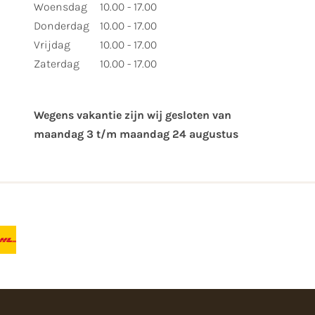
Woensdag
10.00 - 17.00
Donderdag
10.00 - 17.00
Vrijdag
10.00 - 17.00
Zaterdag
10.00 - 17.00
Wegens vakantie zijn wij gesloten van ​
maandag 3 t/m maandag 24 augustus