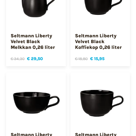
Seltmann Liberty
Seltmann Liberty
Velvet Black
Velvet Black
Melkkan 0,26 liter
Koffiekop 0,26 liter
€ 34,30
€ 29,50
€ 18,80
€ 15,95
Seltmann Liberty
Seltmann Liberty