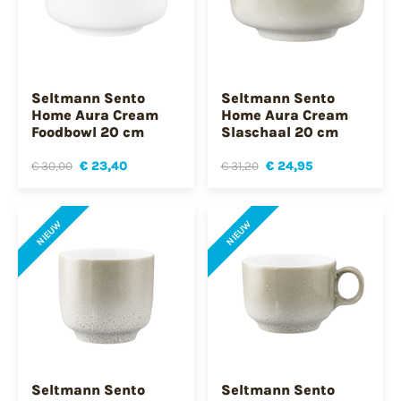
Seltmann Sento
Seltmann Sento
Home Aura Cream
Home Aura Cream
Foodbowl 20 cm
Slaschaal 20 cm
€ 30,00
€ 23,40
€ 31,20
€ 24,95
NIEUW
NIEUW
Seltmann Sento
Seltmann Sento