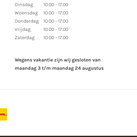
Dinsdag
10.00 - 17.00
Woensdag
10.00 - 17.00
Donderdag
10.00 - 17.00
Vrijdag
10.00 - 17.00
Zaterdag
10.00 - 17.00
Wegens vakantie zijn wij gesloten van ​
maandag 3 t/m maandag 24 augustus