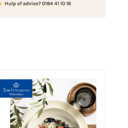
Hulp of advies? 0184 41 10 16