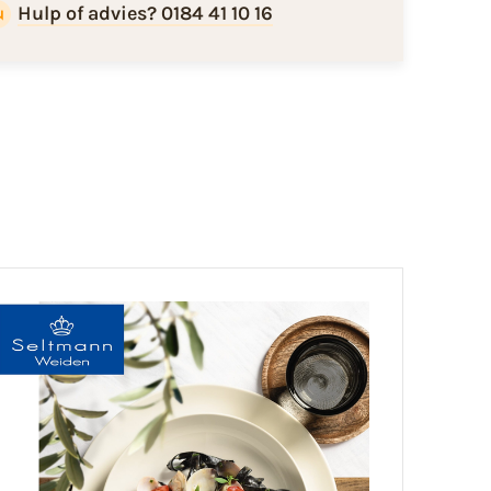
Hulp of advies? 0184 41 10 16