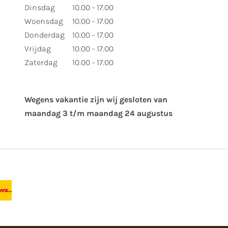
Dinsdag
10.00 - 17.00
Woensdag
10.00 - 17.00
Donderdag
10.00 - 17.00
Vrijdag
10.00 - 17.00
Zaterdag
10.00 - 17.00
Wegens vakantie zijn wij gesloten van ​
maandag 3 t/m maandag 24 augustus