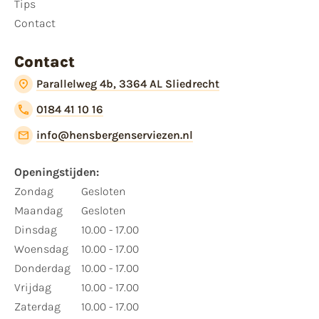
Tips
Contact
Contact
Parallelweg 4b, 3364 AL Sliedrecht
0184 41 10 16
info@hensbergenserviezen.nl
Openingstijden:
Zondag
Gesloten
Maandag
Gesloten
Dinsdag
10.00 - 17.00
Woensdag
10.00 - 17.00
Donderdag
10.00 - 17.00
Vrijdag
10.00 - 17.00
Zaterdag
10.00 - 17.00