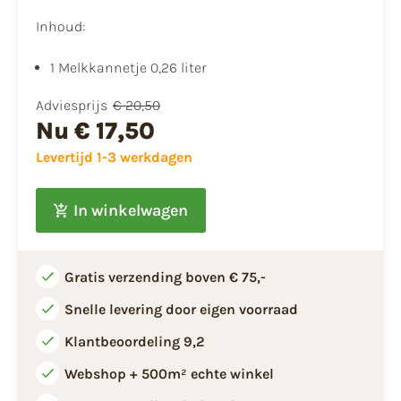
Inhoud:
​1 Melkkannetje 0,26 liter
Adviesprijs
€ 20,50
Nu
€ 17,50
Levertijd 1-3 werkdagen
In winkelwagen
Gratis verzending boven € 75,-
Snelle levering door eigen voorraad
Klantbeoordeling 9,2
Webshop + 500m² echte winkel