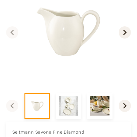
Seltmann Savona Fine Diamond