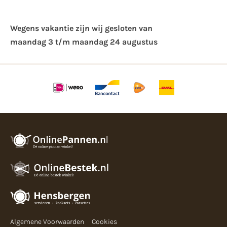
Wegens vakantie zijn wij gesloten van ​
maandag 3 t/m maandag 24 augustus
Algemene Voorwaarden
Cookies