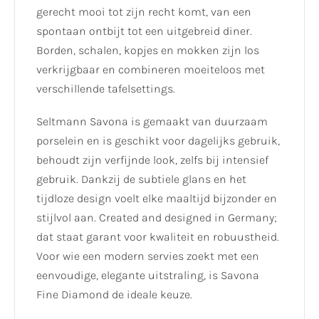
gerecht mooi tot zijn recht komt, van een
spontaan ontbijt tot een uitgebreid diner.
Borden, schalen, kopjes en mokken zijn los
verkrijgbaar en combineren moeiteloos met
verschillende tafelsettings.
Seltmann Savona is gemaakt van duurzaam
porselein en is geschikt voor dagelijks gebruik,
behoudt zijn verfijnde look, zelfs bij intensief
gebruik. Dankzij de subtiele glans en het
tijdloze design voelt elke maaltijd bijzonder en
stijlvol aan. Created and designed in Germany;
dat staat garant voor kwaliteit en robuustheid.
Voor wie een modern servies zoekt met een
eenvoudige, elegante uitstraling, is Savona
Fine Diamond de ideale keuze.