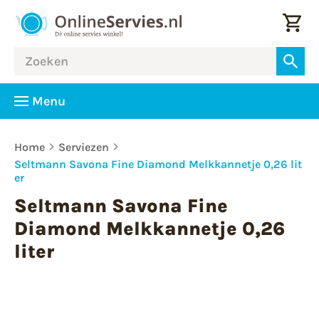
Menu
Home
Serviezen
Seltmann Savona Fine Diamond Melkkannetje 0,26 lit
er
Seltmann Savona Fine
Diamond Melkkannetje 0,26
liter