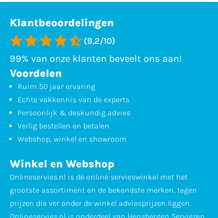
Klantbeoordelingen
(9,2/10)
99% van onze klanten beveelt ons aan!
Voordelen
Ruim 50 jaar ervaring
Echte vakkennis van de experts
Persoonlijk & deskundig advies
Veilig bestellen en betalen
Webshop, winkel en showroom
Winkel en Webshop
Onlineservies.nl is dé online servieswinkel met het
grootste assortiment en de bekendste merken, tegen
prijzen die ver onder de winkel adviesprijzen liggen.
Onlineservies.nl is onderdeel van Hensbergen Serviezen