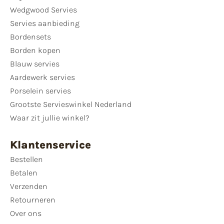
Wedgwood Servies
Servies aanbieding
Bordensets
Borden kopen
Blauw servies
Aardewerk servies
Porselein servies
Grootste Servieswinkel Nederland
Waar zit jullie winkel?
Klantenservice
Bestellen
Betalen
Verzenden
Retourneren
Over ons