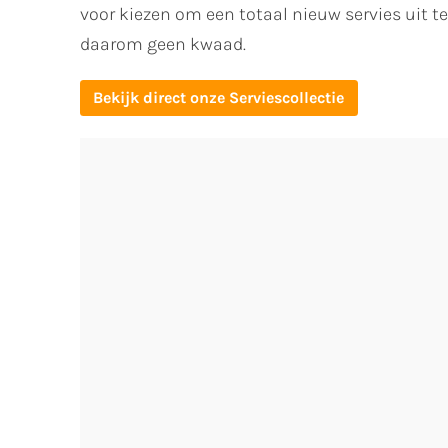
voor kiezen om een totaal nieuw servies uit t
daarom geen kwaad.
Bekijk direct onze Serviescollectie