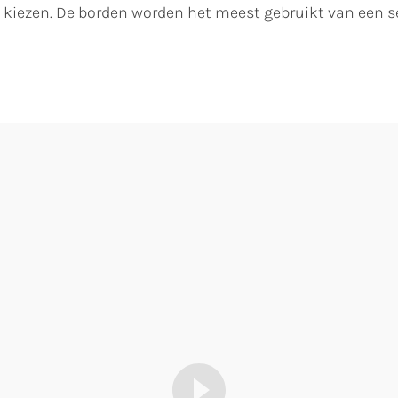
e kiezen. De borden worden het meest gebruikt van een s