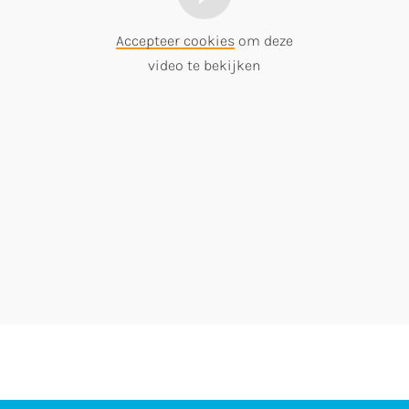
Accepteer cookies
om deze
video te bekijken