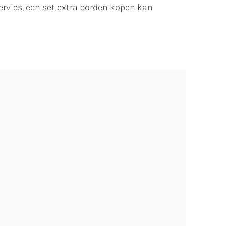
ervies, een set extra borden kopen kan