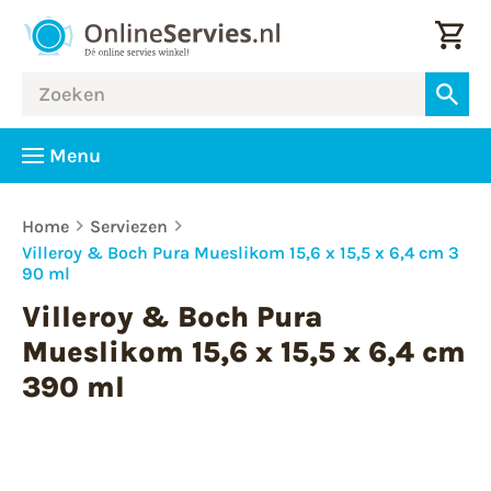
Menu
Home
Serviezen
Villeroy & Boch Pura Mueslikom 15,6 x 15,5 x 6,4 cm 3
90 ml
Villeroy & Boch Pura
Mueslikom 15,6 x 15,5 x 6,4 cm
390 ml