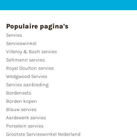
Populaire pagina's
Servies
Servieswinkel
Villeroy & Boch servies
Seltmann servies
Royal Doulton servies
Wedgwood Servies
Servies aanbieding
Bordensets
Borden kopen
Blauw servies
Aardewerk servies
Porselein servies
Grootste Servieswinkel Nederland