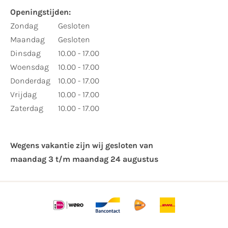
Openingstijden:
Zondag
Gesloten
Maandag
Gesloten
Dinsdag
10.00 - 17.00
Woensdag
10.00 - 17.00
Donderdag
10.00 - 17.00
Vrijdag
10.00 - 17.00
Zaterdag
10.00 - 17.00
Wegens vakantie zijn wij gesloten van ​
maandag 3 t/m maandag 24 augustus