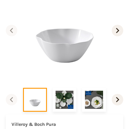
Villeroy & Boch Pura