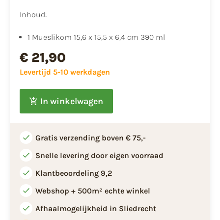
Inhoud:
​1 Mueslikom 15,6 x 15,5 x 6,4 cm 390 ml
€ 21,90
Levertijd 5-10 werkdagen
In winkelwagen
Gratis verzending boven € 75,-
Snelle levering door eigen voorraad
Klantbeoordeling 9,2
Webshop + 500m² echte winkel
Afhaalmogelijkheid in Sliedrecht