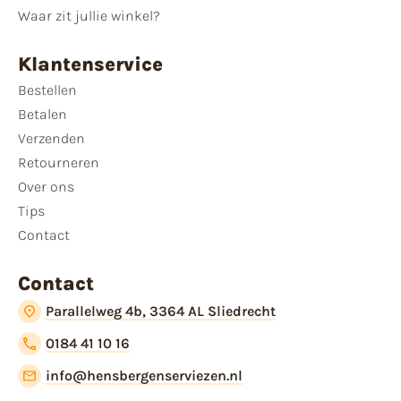
Waar zit jullie winkel?
Klantenservice
Bestellen
Betalen
Verzenden
Retourneren
Over ons
Tips
Contact
Contact
Parallelweg 4b, 3364 AL Sliedrecht
0184 41 10 16
info@hensbergenserviezen.nl