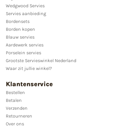
Wedgwood Servies
Servies aanbieding
Bordensets
Borden kopen
Blauw servies
Aardewerk servies
Porselein servies
Grootste Servieswinkel Nederland
Waar zit jullie winkel?
Klantenservice
Bestellen
Betalen
Verzenden
Retourneren
Over ons