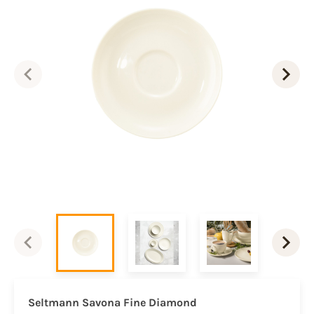
Seltmann Savona Fine Diamond