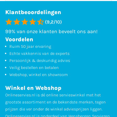
Klantbeoordelingen
(9,2/10)
99% van onze klanten beveelt ons aan!
Voordelen
Ruim 50 jaar ervaring
Echte vakkennis van de experts
Persoonlijk & deskundig advies
Veilig bestellen en betalen
Webshop, winkel en showroom
Winkel en Webshop
Onlineservies.nl is dé online servieswinkel met het
grootste assortiment en de bekendste merken, tegen
prijzen die ver onder de winkel adviesprijzen liggen.
Onlineservies.nl is onderdeel van Hensbergen Serviezen