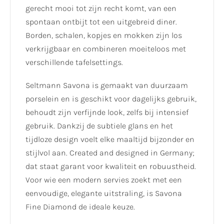
gerecht mooi tot zijn recht komt, van een
spontaan ontbijt tot een uitgebreid diner.
Borden, schalen, kopjes en mokken zijn los
verkrijgbaar en combineren moeiteloos met
verschillende tafelsettings.
Seltmann Savona is gemaakt van duurzaam
porselein en is geschikt voor dagelijks gebruik,
behoudt zijn verfijnde look, zelfs bij intensief
gebruik. Dankzij de subtiele glans en het
tijdloze design voelt elke maaltijd bijzonder en
stijlvol aan. Created and designed in Germany;
dat staat garant voor kwaliteit en robuustheid.
Voor wie een modern servies zoekt met een
eenvoudige, elegante uitstraling, is Savona
Fine Diamond de ideale keuze.