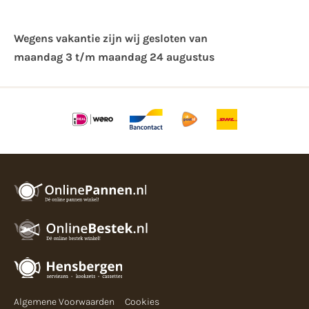
Wegens vakantie zijn wij gesloten van ​
maandag 3 t/m maandag 24 augustus
Algemene Voorwaarden
Cookies