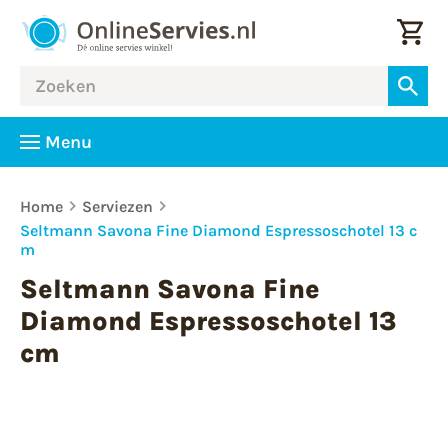
Menu
Home
Serviezen
Seltmann Savona Fine Diamond Espressoschotel 13 c
m
Seltmann Savona Fine
Diamond Espressoschotel 13
cm