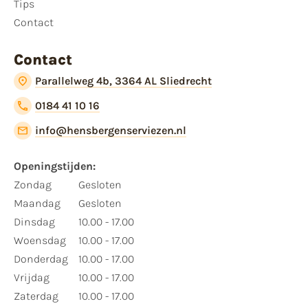
Tips
Contact
Contact
Parallelweg 4b, 3364 AL Sliedrecht
0184 41 10 16
info@hensbergenserviezen.nl
Openingstijden:
Zondag
Gesloten
Maandag
Gesloten
Dinsdag
10.00 - 17.00
Woensdag
10.00 - 17.00
Donderdag
10.00 - 17.00
Vrijdag
10.00 - 17.00
Zaterdag
10.00 - 17.00