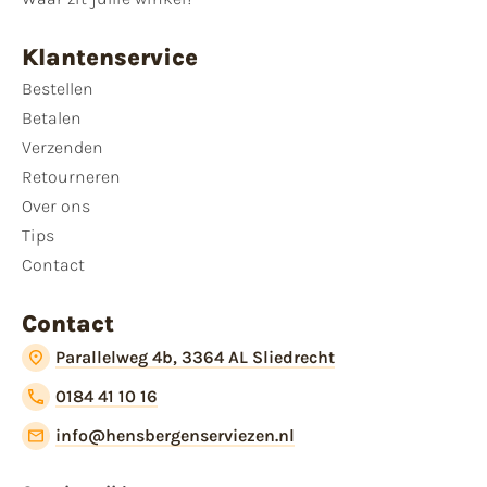
Klantenservice
Bestellen
Betalen
Verzenden
Retourneren
Over ons
Tips
Contact
Contact
Parallelweg 4b, 3364 AL Sliedrecht
0184 41 10 16
info@hensbergenserviezen.nl