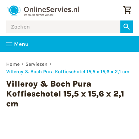
Menu
Home
Serviezen
Villeroy & Boch Pura Koffieschotel 15,5 x 15,6 x 2,1 cm
Villeroy & Boch Pura
Koffieschotel 15,5 x 15,6 x 2,1
cm