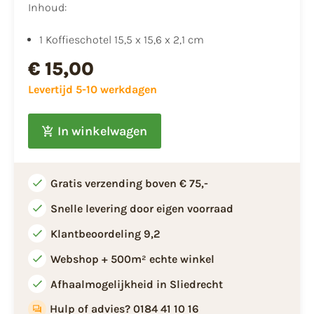
Inhoud:
​1 Koffieschotel 15,5 x 15,6 x 2,1 cm
€ 15,00
Levertijd 5-10 werkdagen
In winkelwagen
Gratis verzending boven € 75,-
Snelle levering door eigen voorraad
Klantbeoordeling 9,2
Webshop + 500m² echte winkel
Afhaalmogelijkheid in Sliedrecht
Hulp of advies? 0184 41 10 16