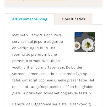
Artikelomschrijving
Specificaties
Met het Villeroy & Boch Pura
servies haal je pure elegantie
en verfijning in huis. Het
roomwitte premium bone
porselein straalt rust uit en
voelt licht en comfortabel aan. De borden
vormen samen een subtiel bloemdesign op
tafel, wat zorgt voor een unieke presentatie. Het
op de natuur geïnspireerde reliëf en het gladde
glazuur prikkelen zowel het oog als de tastzin.
Dankzij de uitgebreide serie stel je eenvoudig