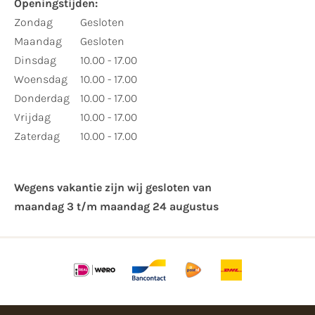
Openingstijden:
Zondag
Gesloten
Maandag
Gesloten
Dinsdag
10.00 - 17.00
Woensdag
10.00 - 17.00
Donderdag
10.00 - 17.00
Vrijdag
10.00 - 17.00
Zaterdag
10.00 - 17.00
Wegens vakantie zijn wij gesloten van ​
maandag 3 t/m maandag 24 augustus