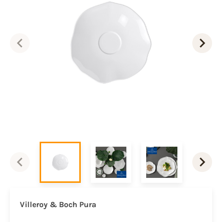
Villeroy & Boch Pura