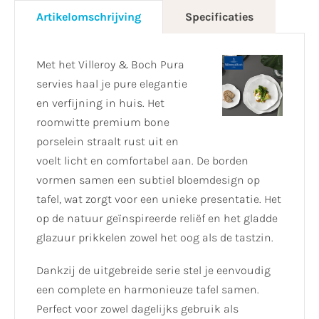
Artikelomschrijving
Specificaties
Met het Villeroy & Boch Pura
servies haal je pure elegantie
en verfijning in huis. Het
roomwitte premium bone
porselein straalt rust uit en
voelt licht en comfortabel aan. De borden
vormen samen een subtiel bloemdesign op
tafel, wat zorgt voor een unieke presentatie. Het
op de natuur geïnspireerde reliëf en het gladde
glazuur prikkelen zowel het oog als de tastzin.
Dankzij de uitgebreide serie stel je eenvoudig
een complete en harmonieuze tafel samen.
Perfect voor zowel dagelijks gebruik als