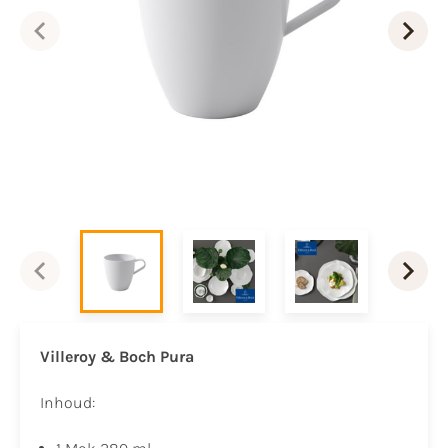
Villeroy & Boch Pura
Inhoud: