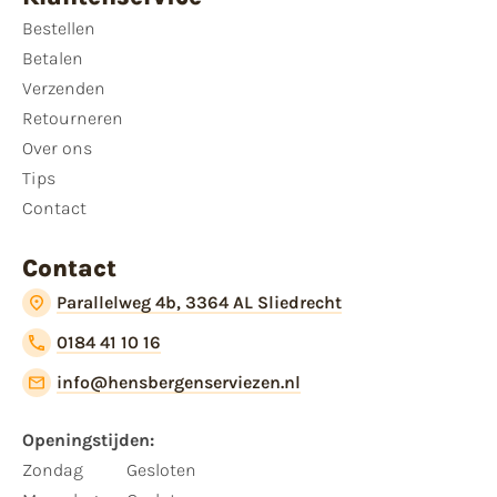
Bestellen
Betalen
Verzenden
Retourneren
Over ons
Tips
Contact
Contact
Parallelweg 4b, 3364 AL Sliedrecht
0184 41 10 16
info@hensbergenserviezen.nl
Openingstijden:
Zondag
Gesloten