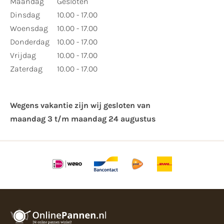
Maandag
Gesloten
Dinsdag
10.00 - 17.00
Woensdag
10.00 - 17.00
Donderdag
10.00 - 17.00
Vrijdag
10.00 - 17.00
Zaterdag
10.00 - 17.00
Wegens vakantie zijn wij gesloten van ​
maandag 3 t/m maandag 24 augustus