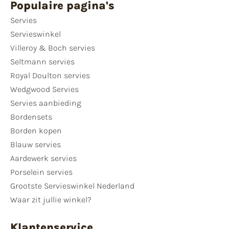
Populaire pagina's
Servies
Servieswinkel
Villeroy & Boch servies
Seltmann servies
Royal Doulton servies
Wedgwood Servies
Servies aanbieding
Bordensets
Borden kopen
Blauw servies
Aardewerk servies
Porselein servies
Grootste Servieswinkel Nederland
Waar zit jullie winkel?
Klantenservice