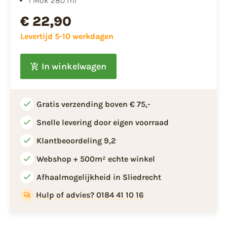
​1 Mok 280 ml
€ 22,90
Levertijd 5-10 werkdagen
In winkelwagen
Gratis verzending boven € 75,-
Snelle levering door eigen voorraad
Klantbeoordeling 9,2
Webshop + 500m² echte winkel
Afhaalmogelijkheid in Sliedrecht
Hulp of advies? 0184 41 10 16