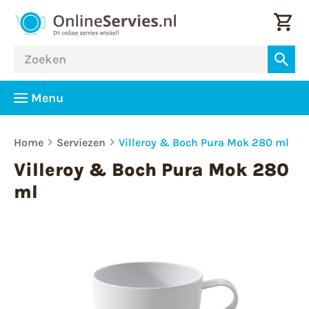
Menu
Home
Serviezen
Villeroy & Boch Pura Mok 280 ml
Villeroy & Boch Pura Mok 280
ml