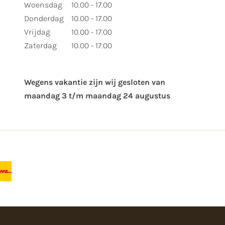
Woensdag
10.00 - 17.00
Donderdag
10.00 - 17.00
Vrijdag
10.00 - 17.00
Zaterdag
10.00 - 17.00
Wegens vakantie zijn wij gesloten van ​
maandag 3 t/m maandag 24 augustus