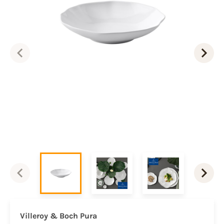
Villeroy & Boch Pura