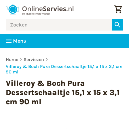
Menu
Home
Serviezen
Villeroy & Boch Pura Dessertschaaltje 15,1 x 15 x 3,1 cm
90 ml
Villeroy & Boch Pura
Dessertschaaltje 15,1 x 15 x 3,1
cm 90 ml