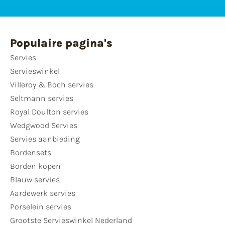
Populaire pagina's
Servies
Servieswinkel
Villeroy & Boch servies
Seltmann servies
Royal Doulton servies
Wedgwood Servies
Servies aanbieding
Bordensets
Borden kopen
Blauw servies
Aardewerk servies
Porselein servies
Grootste Servieswinkel Nederland