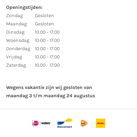
Openingstijden:
Zondag
Gesloten
Maandag
Gesloten
Dinsdag
10.00 - 17.00
Woensdag
10.00 - 17.00
Donderdag
10.00 - 17.00
Vrijdag
10.00 - 17.00
Zaterdag
10.00 - 17.00
Wegens vakantie zijn wij gesloten van ​
maandag 3 t/m maandag 24 augustus