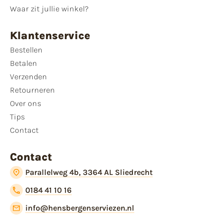
Waar zit jullie winkel?
Klantenservice
Bestellen
Betalen
Verzenden
Retourneren
Over ons
Tips
Contact
Contact
Parallelweg 4b, 3364 AL Sliedrecht
0184 41 10 16
info@hensbergenserviezen.nl