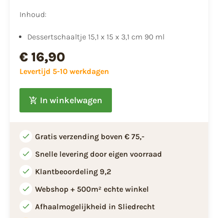
Inhoud:
​Dessertschaaltje 15,1 x 15 x 3,1 cm 90 ml
€ 16,90
Levertijd 5-10 werkdagen
In winkelwagen
Gratis verzending boven € 75,-
Snelle levering door eigen voorraad
Klantbeoordeling 9,2
Webshop + 500m² echte winkel
Afhaalmogelijkheid in Sliedrecht