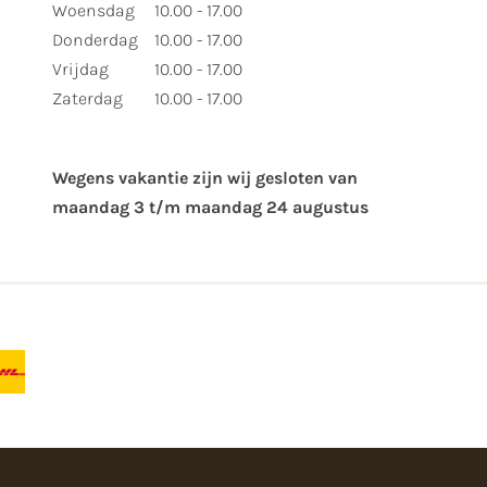
Woensdag
10.00 - 17.00
Donderdag
10.00 - 17.00
Vrijdag
10.00 - 17.00
Zaterdag
10.00 - 17.00
Wegens vakantie zijn wij gesloten van ​
maandag 3 t/m maandag 24 augustus