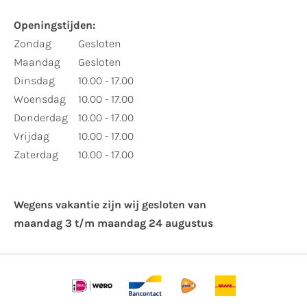
Openingstijden:
Zondag
Gesloten
Maandag
Gesloten
Dinsdag
10.00 - 17.00
Woensdag
10.00 - 17.00
Donderdag
10.00 - 17.00
Vrijdag
10.00 - 17.00
Zaterdag
10.00 - 17.00
Wegens vakantie zijn wij gesloten van ​
maandag 3 t/m maandag 24 augustus