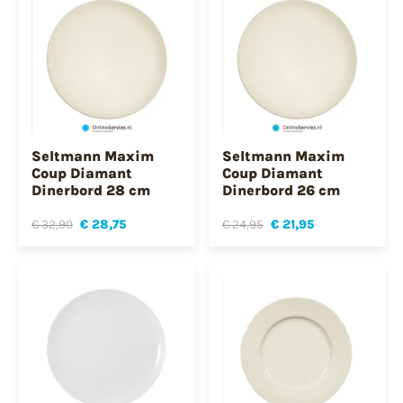
Seltmann Maxim
Seltmann Maxim
Coup Diamant
Coup Diamant
Dinerbord 28 cm
Dinerbord 26 cm
€ 32,90
€ 28,75
€ 24,95
€ 21,95