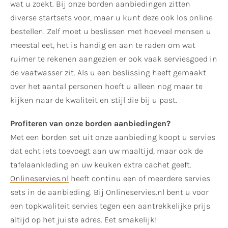
wat u zoekt. Bij onze borden aanbiedingen zitten
diverse startsets voor, maar u kunt deze ook los online
bestellen. Zelf moet u beslissen met hoeveel mensen u
meestal eet, het is handig en aan te raden om wat
ruimer te rekenen aangezien er ook vaak serviesgoed in
de vaatwasser zit. Als u een beslissing heeft gemaakt
over het aantal personen hoeft u alleen nog maar te
kijken naar de kwaliteit en stijl die bij u past.
Profiteren van onze borden aanbiedingen?
Met een borden set uit onze aanbieding koopt u servies
dat echt iets toevoegt aan uw maaltijd, maar ook de
tafelaankleding en uw keuken extra cachet geeft.
Onlineservies.nl
heeft continu een of meerdere servies
sets in de aanbieding. Bij Onlineservies.nl bent u voor
een topkwaliteit servies tegen een aantrekkelijke prijs
altijd op het juiste adres. Eet smakelijk!