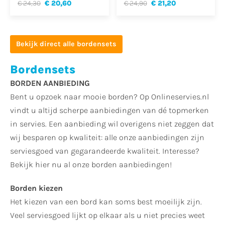
€ 24,30
€ 20,60
€ 24,90
€ 21,20
Bekijk direct alle bordensets
Bordensets
BORDEN AANBIEDING
Bent u opzoek naar mooie borden? Op Onlineservies.nl
vindt u altijd scherpe aanbiedingen van dé topmerken
in servies. Een aanbieding wil overigens niet zeggen dat
wij besparen op kwaliteit: alle onze aanbiedingen zijn
serviesgoed van gegarandeerde kwaliteit. Interesse?
Bekijk hier nu al onze borden aanbiedingen!
Borden kiezen
Het kiezen van een bord kan soms best moeilijk zijn.
Veel serviesgoed lijkt op elkaar als u niet precies weet