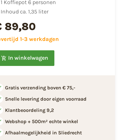
1 Koffiepot 6 personen
Inhoud ca. 1,35 liter
€ 89,80
evertijd 1-3 werkdagen
In winkelwagen
Gratis verzending boven € 75,-
Snelle levering door eigen voorraad
Klantbeoordeling 9,2
Webshop + 500m² echte winkel
Afhaalmogelijkheid in Sliedrecht