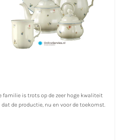
 familie is trots op de zeer hoge kwaliteit
dat de productie, nu en voor de toekomst.