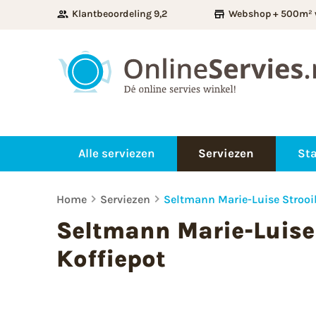
Klantbeoordeling 9,2
Webshop + 500m² 
Alle serviezen
Serviezen
Sta
Home
Serviezen
Seltmann Marie-Luise Strooi
Seltmann Marie-Luise
Koffiepot