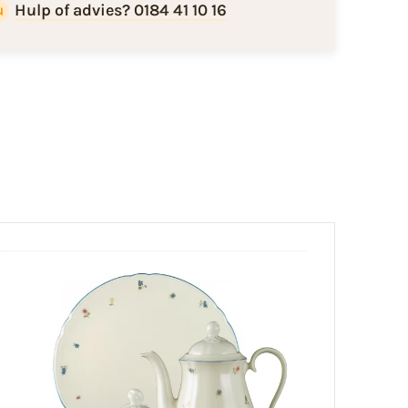
Hulp of advies? 0184 41 10 16