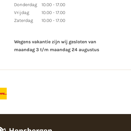
Donderdag
10.00 - 17.00
Vrijdag
10.00 - 17.00
Zaterdag
10.00 - 17.00
Wegens vakantie zijn wij gesloten van ​
maandag 3 t/m maandag 24 augustus