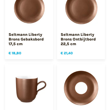
Seltmann Liberty
Seltmann Liberty
Brons Gebaksbord
Brons Ontbijtbord
17,5 cm
22,5 cm
€ 18,80
€ 21,40