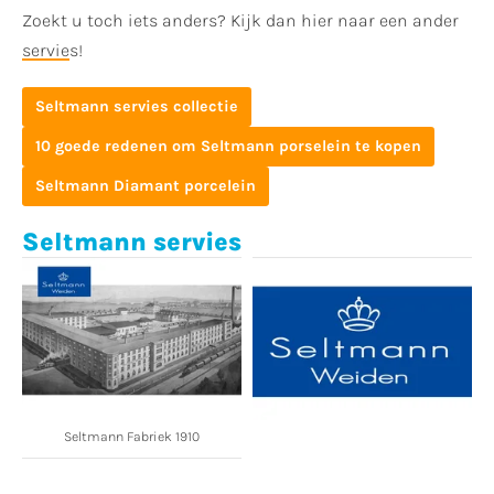
Zoekt u toch iets anders? Kijk dan hier naar een ander
servie
s!
Seltmann servies collectie
10 goede redenen om Seltmann porselein te kopen
Seltmann Diamant porcelein
Seltmann servies
Seltmann Fabriek 1910