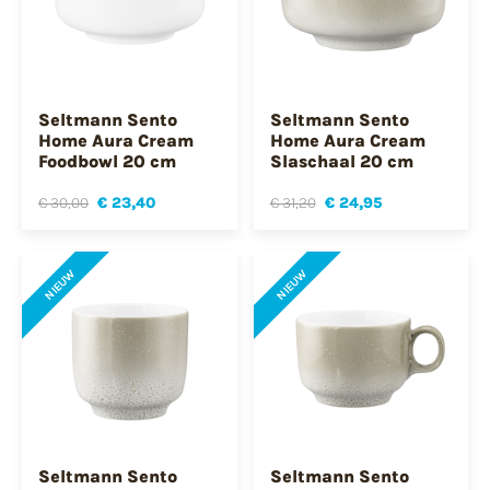
Seltmann Sento
Seltmann Sento
Home Aura Cream
Home Aura Cream
Foodbowl 20 cm
Slaschaal 20 cm
€ 30,00
€ 23,40
€ 31,20
€ 24,95
NIEUW
NIEUW
Seltmann Sento
Seltmann Sento