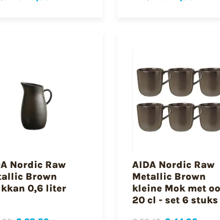
A Nordic Raw
AIDA Nordic Raw
allic Brown
Metallic Brown
kkan 0,6 liter
kleine Mok met oo
20 cl - set 6 stuks