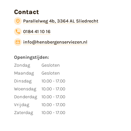
Contact
Parallelweg 4b, 3364 AL Sliedrecht
0184 41 10 16
info@hensbergenserviezen.nl
Openingstijden:
Zondag
Gesloten
Maandag
Gesloten
Dinsdag
10.00 - 17.00
Woensdag
10.00 - 17.00
Donderdag
10.00 - 17.00
Vrijdag
10.00 - 17.00
Zaterdag
10.00 - 17.00