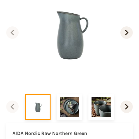
AIDA Nordic Raw Northern Green