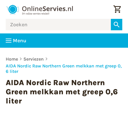
Menu
Home
Serviezen
AIDA Nordic Raw Northern Green melkkan met greep 0,
6 liter
AIDA Nordic Raw Northern
Green melkkan met greep 0,6
liter