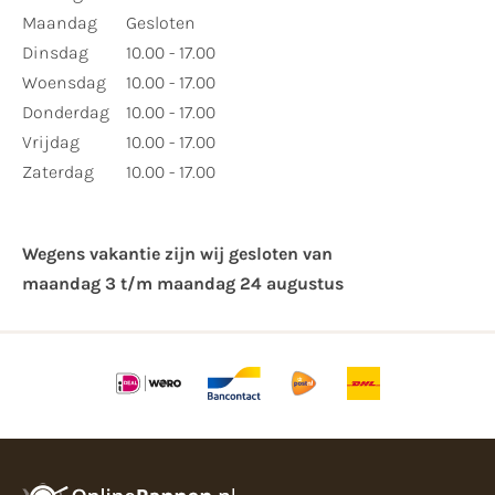
Maandag
Gesloten
Dinsdag
10.00 - 17.00
Woensdag
10.00 - 17.00
Donderdag
10.00 - 17.00
Vrijdag
10.00 - 17.00
Zaterdag
10.00 - 17.00
Wegens vakantie zijn wij gesloten van ​
maandag 3 t/m maandag 24 augustus