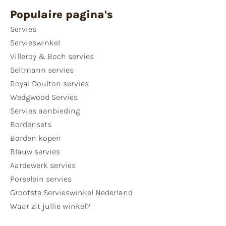
Populaire pagina's
Servies
Servieswinkel
Villeroy & Boch servies
Seltmann servies
Royal Doulton servies
Wedgwood Servies
Servies aanbieding
Bordensets
Borden kopen
Blauw servies
Aardewerk servies
Porselein servies
Grootste Servieswinkel Nederland
Waar zit jullie winkel?