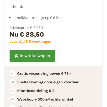
Inhoud:
1 melkkan met greep 0,6 liter
Adviesprijs
€ 32,50
Nu
€ 28,50
Levertijd 1-3 werkdagen
In winkelwagen
Gratis verzending boven € 75,-
Snelle levering door eigen voorraad
Klantbeoordeling 9,2
Webshop + 500m² echte winkel