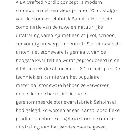
AIDA Crafted Nordic concept is modern
stoneware met een vleugje jaren '70 nostalgie
van de stonewarefabriek Søholm. Hier is de
combinatie van de ruwe en natuurlijke
uitstraling verenigd met een stijlvol, schoon,
eenvoudig ontwerp en neutrale Scandinavische
tinten. Het stoneware is gemaakt van de
hoogste kwaliteit en wordt geproduceerd in de
AIDA-fabriek die al meer dan 60 in bedrijf is. De
techniek en kennis van het populaire
materiaal stoneware hebben ze verworven,
mede door de basis die de oude
gerenommeerde stonewarefabriek Søholm al
had gelegd. Zo worden er een aantal specifieke
productietechnieken gebruikt om de unieke
uitstraling aan het servies mee te geven.