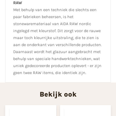
RAW
Met behulp van een techniek die slechts een
paar fabrieken beheersen, is het
stonewaremateriaal van AIDA RAW nordic
ingelegd met kleurstof. Dit zorgt voor de rauwe
maar toch kleurrijke uitstraling, die te zien is
aan de onderkant van verschillende producten.
Daarnaast wordt het glazuur aangebracht met
behulp van speciale handwerktechnieken, wat
uniek gedecoreerde producten oplevert - er zijn
geen twee RAW items, die identiek zijn.
Bekijk ook