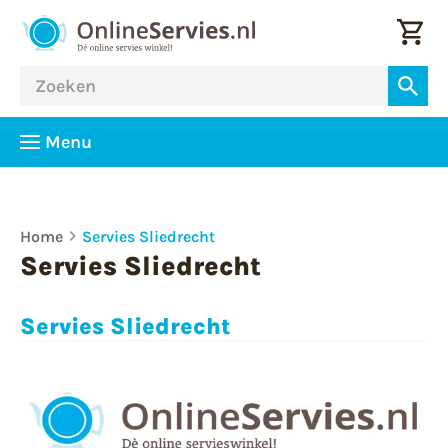
Menu
Home
Servies Sliedrecht
Servies Sliedrecht
Servies Sliedrecht