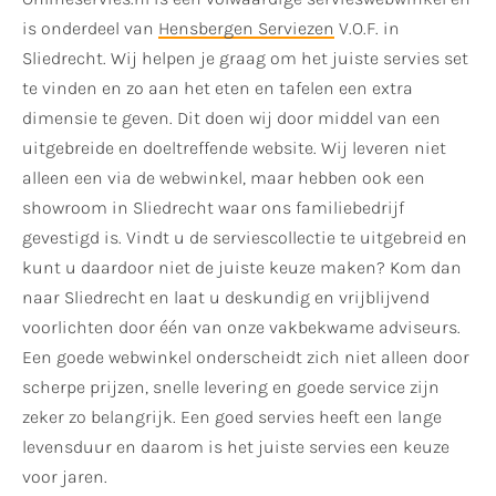
is onderdeel van
Hensbergen Serviezen
V.O.F. in
Sliedrecht. Wij helpen je graag om het juiste servies set
te vinden en zo aan het eten en tafelen een extra
dimensie te geven. Dit doen wij door middel van een
uitgebreide en doeltreffende website. Wij leveren niet
alleen een via de webwinkel, maar hebben ook een
showroom in Sliedrecht waar ons familiebedrijf
gevestigd is. Vindt u de serviescollectie te uitgebreid en
kunt u daardoor niet de juiste keuze maken? Kom dan
naar Sliedrecht en laat u deskundig en vrijblijvend
voorlichten door één van onze vakbekwame adviseurs.
Een goede webwinkel onderscheidt zich niet alleen door
scherpe prijzen, snelle levering en goede service zijn
zeker zo belangrijk. Een goed servies heeft een lange
levensduur en daarom is het juiste servies een keuze
voor jaren.