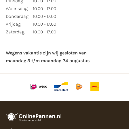
Dinsdag
10.00 - 17.00
Woensdag
10.00 - 17.00
Donderdag
10.00 - 17.00
Vrijdag
10.00 - 17.00
Zaterdag
10.00 - 17.00
Wegens vakantie zijn wij gesloten van ​
maandag 3 t/m maandag 24 augustus