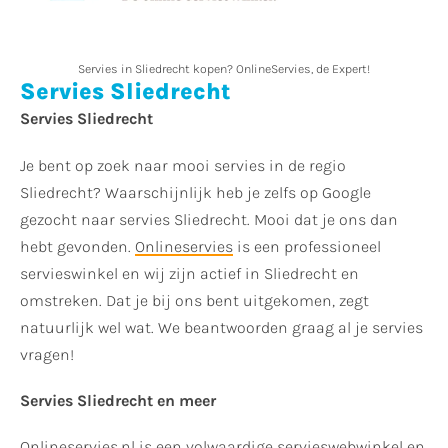
Servies in Sliedrecht kopen? OnlineServies, de Expert!
Servies Sliedrecht
Servies Sliedrecht
Je bent op zoek naar mooi servies in de regio
Sliedrecht? Waarschijnlijk heb je zelfs op Google
gezocht naar servies Sliedrecht. Mooi dat je ons dan
hebt gevonden.
Onlineservies
is een professioneel
servieswinkel en wij zijn actief in Sliedrecht en
omstreken. Dat je bij ons bent uitgekomen, zegt
natuurlijk wel wat. We beantwoorden graag al je servies
vragen!
Servies Sliedrecht en meer
Onlineservies.nl is een volwaardige servieswebwinkel en