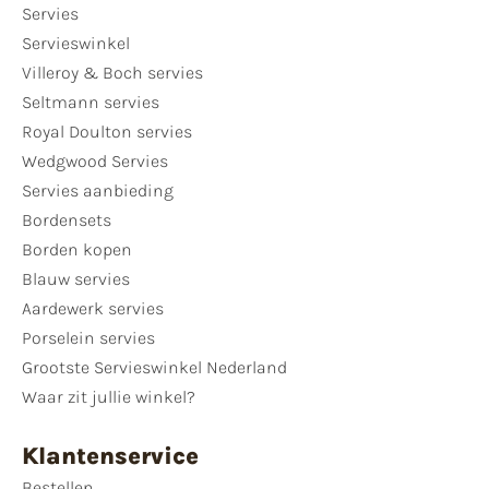
Servies
Servieswinkel
Villeroy & Boch servies
Seltmann servies
Royal Doulton servies
Wedgwood Servies
Servies aanbieding
Bordensets
Borden kopen
Blauw servies
Aardewerk servies
Porselein servies
Grootste Servieswinkel Nederland
Waar zit jullie winkel?
Klantenservice
Bestellen