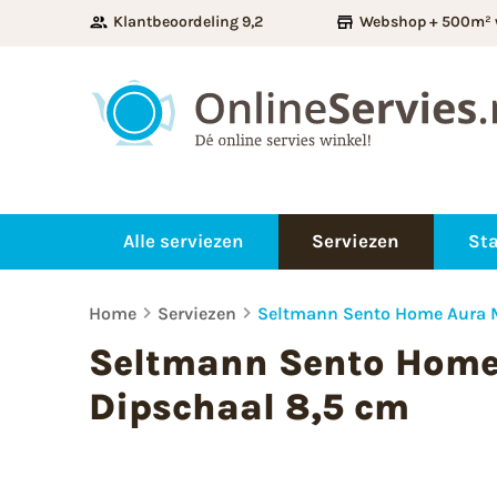
Klantbeoordeling 9,2
Webshop + 500m² 
Alle serviezen
Serviezen
Sta
Home
Serviezen
Seltmann Sento Home Aura M
Seltmann Sento Home
Dipschaal 8,5 cm