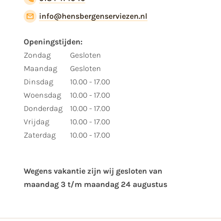
info@hensbergenserviezen.nl
Openingstijden:
Zondag
Gesloten
Maandag
Gesloten
Dinsdag
10.00 - 17.00
Woensdag
10.00 - 17.00
Donderdag
10.00 - 17.00
Vrijdag
10.00 - 17.00
Zaterdag
10.00 - 17.00
Wegens vakantie zijn wij gesloten van ​
maandag 3 t/m maandag 24 augustus