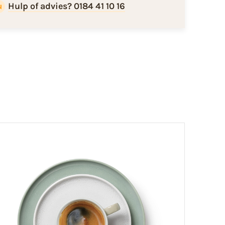
Hulp of advies? 0184 41 10 16