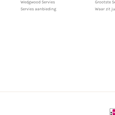
Wedgwood Servies
Grootste S
Servies aanbieding
Waar zit ju