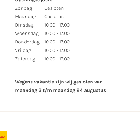
Zondag
Gesloten
Maandag
Gesloten
Dinsdag
10.00 - 17.00
Woensdag
10.00 - 17.00
Donderdag
10.00 - 17.00
Vrijdag
10.00 - 17.00
Zaterdag
10.00 - 17.00
Wegens vakantie zijn wij gesloten van ​
maandag 3 t/m maandag 24 augustus