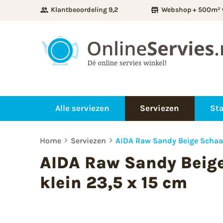
Klantbeoordeling 9,2
Webshop + 500m² 
Alle serviezen
Serviezen
Sta
Home
Serviezen
AIDA Raw Sandy Beige Schaal
AIDA Raw Sandy Beige
klein 23,5 x 15 cm