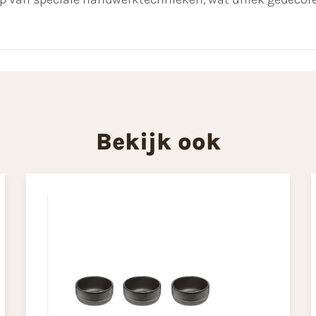
Bekijk ook