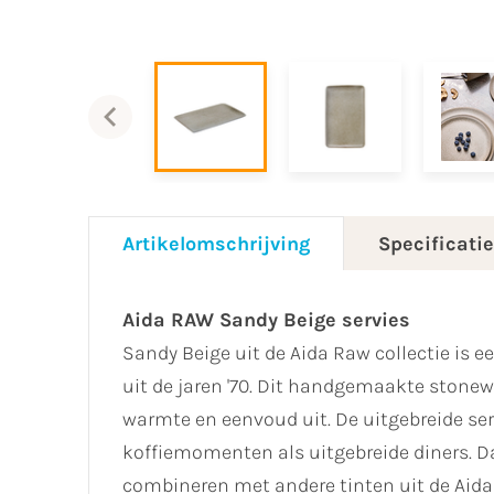
Artikelomschrijving
Specificati
Aida RAW Sandy Beige servies
Sandy Beige uit de ​Aida Raw collectie is e
uit de jaren '70. Dit handgemaakte stonew
warmte en eenvoud uit. De uitgebreide ser
koffiemomenten als uitgebreide diners. Dan
combineren met andere tinten uit de Aida 