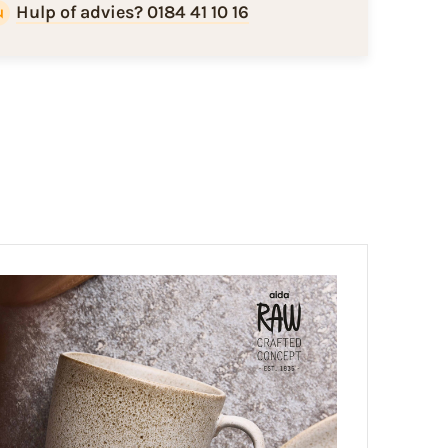
Hulp of advies? 0184 41 10 16