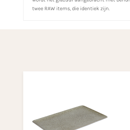
twee RAW items, die identiek zijn.