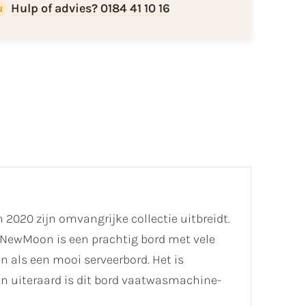
Hulp of advies? 0184 41 10 16
2020 zijn omvangrijke collectie uitbreidt.
 NewMoon is een prachtig bord met vele
 als een mooi serveerbord. Het is
n uiteraard is dit bord vaatwasmachine-