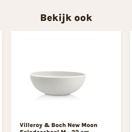
Bekijk ook
Villeroy & Boch New Moon