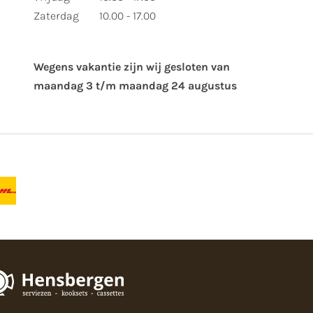
Zaterdag
10.00 - 17.00
Wegens vakantie zijn wij gesloten van ​
maandag 3 t/m maandag 24 augustus