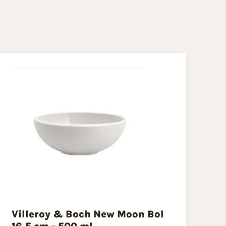
Villeroy & Boch New Moon Bol