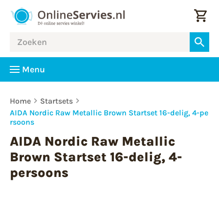
Menu
Home
Startsets
AIDA Nordic Raw Metallic Brown Startset 16-delig, 4-pe
rsoons
AIDA Nordic Raw Metallic
Brown Startset 16-delig, 4-
persoons