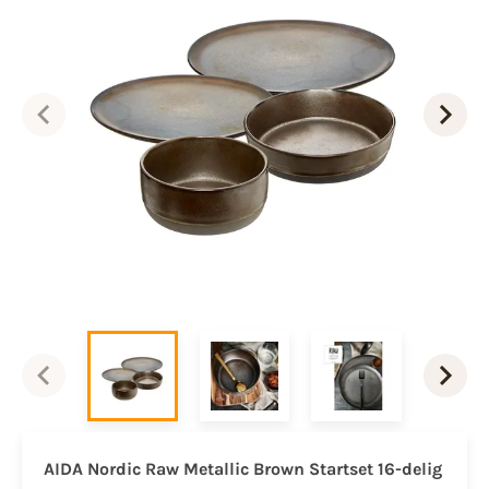
AIDA Nordic Raw Metallic Brown Startset 16-delig