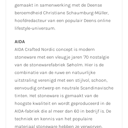
gemaakt in samenwerking met de Deense
beroemdheid Christiane Schaumburg-Müller,
hoofdredacteur van een populair Deens online
lifestyle-universum.
AIDA
AIDA Crafted Nordic concept is modern
stoneware met een vleugje jaren '70 nostalgie
van de stonewarefabriek Søholm. Hier is de
combinatie van de ruwe en natuurlijke
uitstraling verenigd met een stijlvol, schoon,
eenvoudig ontwerp en neutrale Scandinavische
tinten. Het stoneware is gemaakt van de
hoogste kwaliteit en wordt geproduceerd in de
AIDA-fabriek die al meer dan 60 in bedrijf is. De
techniek en kennis van het populaire
materiaal stoneware hebben ze verworven,