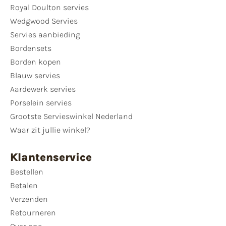
Royal Doulton servies
Wedgwood Servies
Servies aanbieding
Bordensets
Borden kopen
Blauw servies
Aardewerk servies
Porselein servies
Grootste Servieswinkel Nederland
Waar zit jullie winkel?
Klantenservice
Bestellen
Betalen
Verzenden
Retourneren