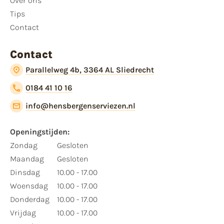
Over ons
Tips
Contact
Contact
Parallelweg 4b, 3364 AL Sliedrecht
0184 41 10 16
info@hensbergenserviezen.nl
Openingstijden:
Zondag
Gesloten
Maandag
Gesloten
Dinsdag
10.00 - 17.00
Woensdag
10.00 - 17.00
Donderdag
10.00 - 17.00
Vrijdag
10.00 - 17.00