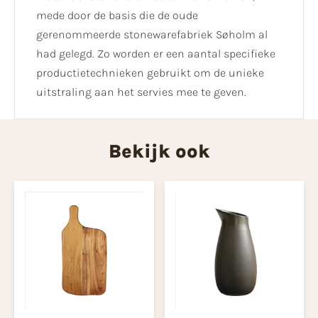
mede door de basis die de oude
gerenommeerde stonewarefabriek Søholm al
had gelegd. Zo worden er een aantal specifieke
productietechnieken gebruikt om de unieke
uitstraling aan het servies mee te geven.
Bekijk ook