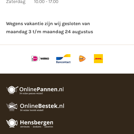
Zaterdag
10.00 - 17.00
Wegens vakantie zijn wij gesloten van ​
maandag 3 t/m maandag 24 augustus