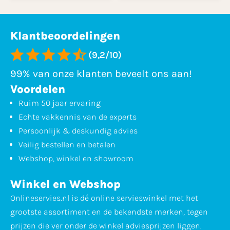
Klantbeoordelingen
(9,2/10)
99% van onze klanten beveelt ons aan!
Voordelen
Ruim 50 jaar ervaring
Echte vakkennis van de experts
Persoonlijk & deskundig advies
Veilig bestellen en betalen
Webshop, winkel en showroom
Winkel en Webshop
Onlineservies.nl is dé online servieswinkel met het
grootste assortiment en de bekendste merken, tegen
prijzen die ver onder de winkel adviesprijzen liggen.