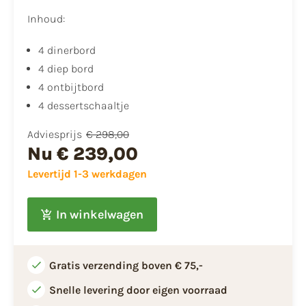
Inhoud:
4 dinerbord
4 diep bord
4 ontbijtbord
4 dessertschaaltje
Adviesprijs
€ 298,00
Nu
€ 239,00
Levertijd 1-3 werkdagen
In winkelwagen
Gratis verzending boven € 75,-
Snelle levering door eigen voorraad