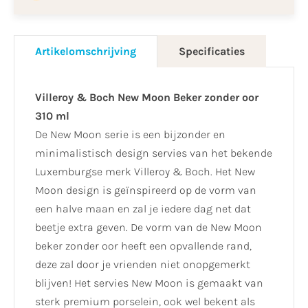
Artikelomschrijving
Specificaties
Villeroy & Boch New Moon Beker zonder oor
310 ml
De New Moon serie is een bijzonder en
minimalistisch design servies van het bekende
Luxemburgse merk Villeroy & Boch. Het New
Moon design is geïnspireerd op de vorm van
een halve maan en zal je iedere dag net dat
beetje extra geven. De vorm van de New Moon
beker zonder oor heeft een opvallende rand,
deze zal door je vrienden niet onopgemerkt
blijven! Het servies New Moon is gemaakt van
sterk premium porselein, ook wel bekent als