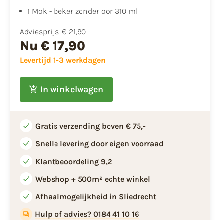
1 Mok - beker zonder oor 310 ml
Adviesprijs
€ 21,90
Nu
€ 17,90
Levertijd 1-3 werkdagen
In winkelwagen
Gratis verzending boven € 75,-
Snelle levering door eigen voorraad
Klantbeoordeling 9,2
Webshop + 500m² echte winkel
Afhaalmogelijkheid in Sliedrecht
Hulp of advies? 0184 41 10 16