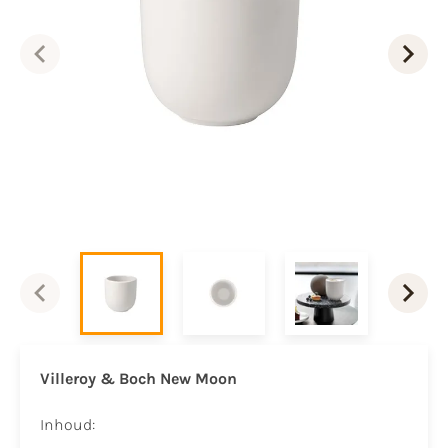
Villeroy & Boch New Moon
Inhoud: