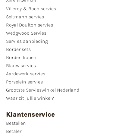
Servieswinkel
Villeroy & Boch servies
Seltmann servies
Royal Doulton servies
Wedgwood Servies
Servies aanbieding
Bordensets
Borden kopen
Blauw servies
Aardewerk servies
Porselein servies
Grootste Servieswinkel Nederland
Waar zit jullie winkel?
Klantenservice
Bestellen
Betalen