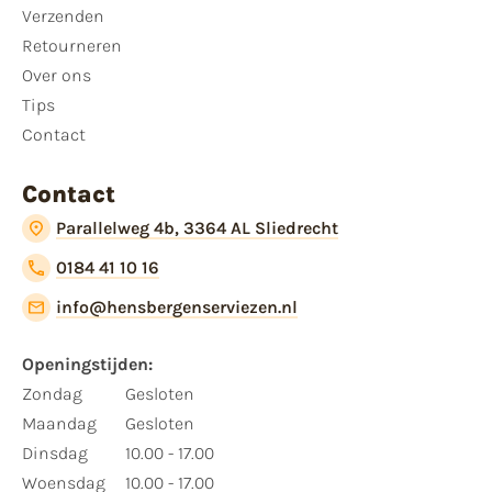
Verzenden
Retourneren
Over ons
Tips
Contact
Contact
Parallelweg 4b, 3364 AL Sliedrecht
0184 41 10 16
info@hensbergenserviezen.nl
Openingstijden:
Zondag
Gesloten
Maandag
Gesloten
Dinsdag
10.00 - 17.00
Woensdag
10.00 - 17.00