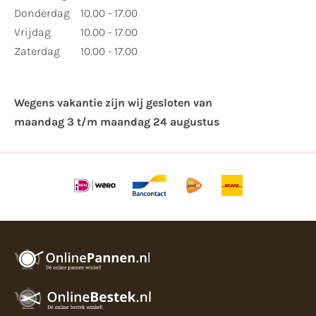
Donderdag
10.00 - 17.00
Vrijdag
10.00 - 17.00
Zaterdag
10.00 - 17.00
Wegens vakantie zijn wij gesloten van ​
maandag 3 t/m maandag 24 augustus