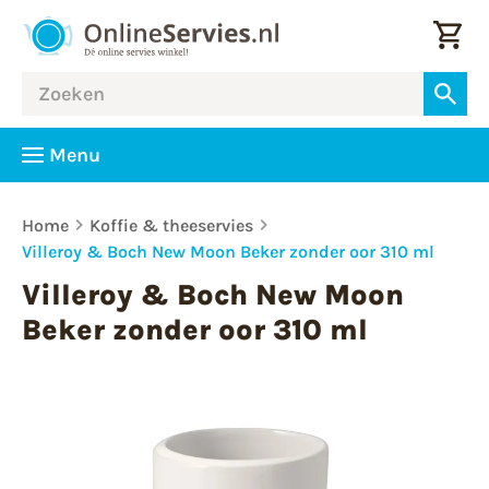
Menu
Home
Koffie & theeservies
Villeroy & Boch New Moon Beker zonder oor 310 ml
Villeroy & Boch New Moon
Beker zonder oor 310 ml