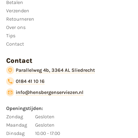
Betalen
Verzenden
Retourneren
Over ons
Tips
Contact
Contact
Parallelweg 4b, 3364 AL Sliedrecht
0184 41 10 16
info@hensbergenserviezen.nl
Openingstijden:
Zondag
Gesloten
Maandag
Gesloten
Dinsdag
10.00 - 17.00