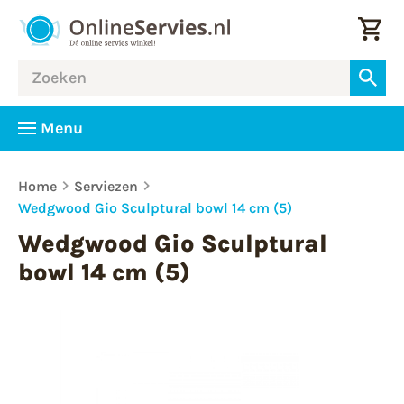
Menu
Home
Serviezen
Wedgwood Gio Sculptural bowl 14 cm (5)
Wedgwood Gio Sculptural
bowl 14 cm (5)