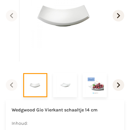
Wedgwood Gio Vierkant schaaltje 14 cm
Inhoud: