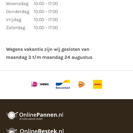
Woensdag
10.00 - 17.00
Donderdag
10.00 - 17.00
Vrijdag
10.00 - 17.00
Zaterdag
10.00 - 17.00
Wegens vakantie zijn wij gesloten van ​
maandag 3 t/m maandag 24 augustus