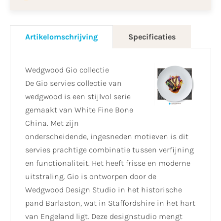
Artikelomschrijving
Specificaties
Wedgwood Gio collectie
De Gio servies collectie van
wedgwood is een stijlvol serie
gemaakt van White Fine Bone
China. Met zijn
onderscheidende, ingesneden motieven is dit
servies prachtige combinatie tussen verfijning
en functionaliteit. Het heeft frisse en moderne
uitstraling. Gio is ontworpen door de
Wedgwood Design Studio in het historische
pand Barlaston, wat in Staffordshire in het hart
van Engeland ligt. Deze designstudio mengt