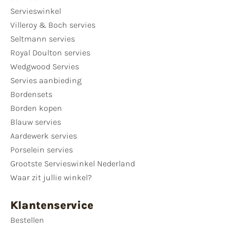
Servieswinkel
Villeroy & Boch servies
Seltmann servies
Royal Doulton servies
Wedgwood Servies
Servies aanbieding
Bordensets
Borden kopen
Blauw servies
Aardewerk servies
Porselein servies
Grootste Servieswinkel Nederland
Waar zit jullie winkel?
Klantenservice
Bestellen