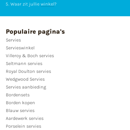
Waar zit jullie
winkel
?
Populaire pagina's
Servies
Servieswinkel
Villeroy & Boch servies
Seltmann servies
Royal Doulton servies
Wedgwood Servies
Servies aanbieding
Bordensets
Borden kopen
Blauw servies
Aardewerk servies
Porselein servies