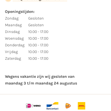
Openingstijden:
Zondag
Gesloten
Maandag
Gesloten
Dinsdag
10.00 - 17.00
Woensdag
10.00 - 17.00
Donderdag
10.00 - 17.00
Vrijdag
10.00 - 17.00
Zaterdag
10.00 - 17.00
Wegens vakantie zijn wij gesloten van ​
maandag 3 t/m maandag 24 augustus