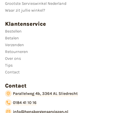
Grootste Servieswinkel Nederland
Waar zit jullie winkel?
Klantenservice
Bestellen
Betalen
Verzenden
Retourneren
Over ons
Tips
Contact
Contact
Parallelweg 4b, 3364 AL Sliedrecht
0184 41 10 16
info@hensbergenserviezen.nl