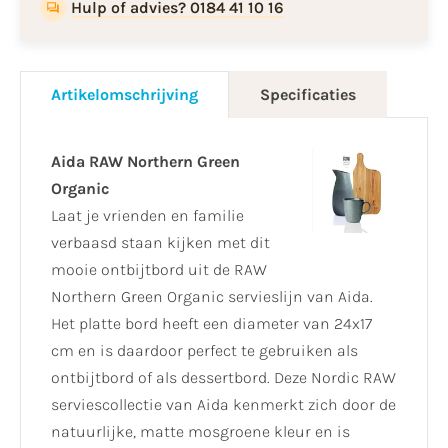
Hulp of advies? 0184 41 10 16
Artikelomschrijving
Specificaties
Aida RAW Northern Green
Organic
Laat je vrienden en familie
verbaasd staan kijken met dit
mooie ontbijtbord uit de RAW
Northern Green Organic servieslijn van Aida.
Het platte bord heeft een diameter van 24x17
cm en is daardoor perfect te gebruiken als
ontbijtbord of als dessertbord. Deze Nordic RAW
serviescollectie van Aida kenmerkt zich door de
natuurlijke, matte mosgroene kleur en is