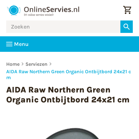
Menu
Home
Serviezen
AIDA Raw Northern Green Organic Ontbijtbord 24x21 c
m
AIDA Raw Northern Green
Organic Ontbijtbord 24x21 cm