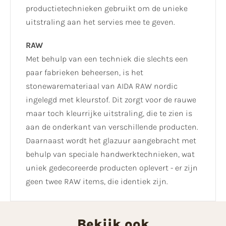
productietechnieken gebruikt om de unieke
uitstraling aan het servies mee te geven.
RAW
Met behulp van een techniek die slechts een
paar fabrieken beheersen, is het
stonewaremateriaal van AIDA RAW nordic
ingelegd met kleurstof. Dit zorgt voor de rauwe
maar toch kleurrijke uitstraling, die te zien is
aan de onderkant van verschillende producten.
Daarnaast wordt het glazuur aangebracht met
behulp van speciale handwerktechnieken, wat
uniek gedecoreerde producten oplevert - er zijn
geen twee RAW items, die identiek zijn.
Bekijk ook