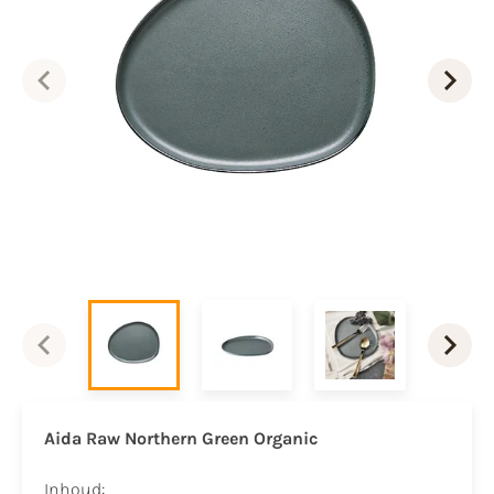
Aida Raw Northern Green Organic
Inhoud: