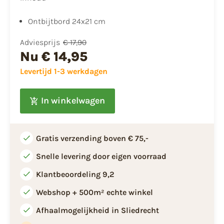
Ontbijtbord 24x21 cm
Adviesprijs
€ 17,90
Nu
€ 14,95
Levertijd 1-3 werkdagen
In winkelwagen
Gratis verzending boven € 75,-
Snelle levering door eigen voorraad
Klantbeoordeling 9,2
Webshop + 500m² echte winkel
Afhaalmogelijkheid in Sliedrecht