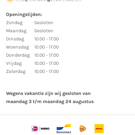
Openingstijden:
Zondag
Gesloten
Maandag
Gesloten
Dinsdag
10.00 - 17.00
Woensdag
10.00 - 17.00
Donderdag
10.00 - 17.00
Vrijdag
10.00 - 17.00
Zaterdag
10.00 - 17.00
Wegens vakantie zijn wij gesloten van ​
maandag 3 t/m maandag 24 augustus