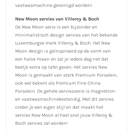
vaatwasmachine gereinigd worden!
New Moon servies van Villeroy & Boch
De New Moon serie is een bijzonder en
minimalistisch design servies van het bekende
Luxemburgse merk Villeroy & Boch. Het New
Moon design is geïnspireerd op de vorm van
een halve maan en zal je iedere dag net dat
beetje extra op tafel geven. Het servies New
Moon is gemaakt van sterk Premium Porselein,
ook wel bekent als Premium Fine China
Porselein. De gehele serviesserie is magnetron-
en vaatwasmachinebestendig. Met dit servies
creëer je een eigen stijl en dat maakt het
servies New Moon al heel snel jouw Villeroy &
Boch servies zal worden!