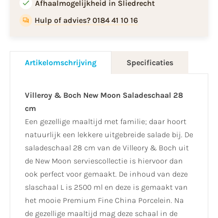
Afhaalmogelijkheid in Sliedrecht
Hulp of advies? 0184 41 10 16
Artikelomschrijving
Specificaties
Villeroy & Boch New Moon Saladeschaal 28
cm
Een gezellige maaltijd met familie; daar hoort
natuurlijk een lekkere uitgebreide salade bij. De
saladeschaal 28 cm van de Villeory & Boch uit
de New Moon serviescollectie is hiervoor dan
ook perfect voor gemaakt. De inhoud van deze
slaschaal L is 2500 ml en deze is gemaakt van
het mooie Premium Fine China Porcelein. Na
de gezellige maaltijd mag deze schaal in de