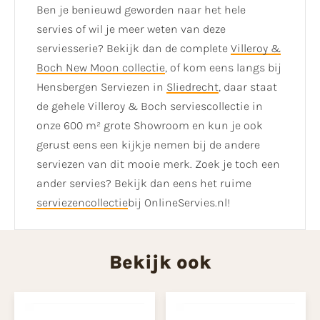
Ben je benieuwd geworden naar het hele
servies of wil je meer weten van deze
serviesserie? Bekijk dan de complete
Villeroy &
Boch New Moon collectie
, of kom eens langs bij
Hensbergen Serviezen in
Sliedrecht
, daar staat
de gehele Villeroy & Boch serviescollectie in
onze 600 m² grote Showroom en kun je ook
gerust eens een kijkje nemen bij de andere
serviezen van dit mooie merk. Zoek je toch een
ander servies? Bekijk dan eens het ruime
serviezencollectie
bij OnlineServies.nl!
Bekijk ook