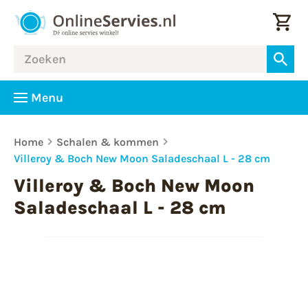
Menu
Home
Schalen & kommen
Villeroy & Boch New Moon Saladeschaal L - 28 cm
Villeroy & Boch New Moon
Saladeschaal L - 28 cm