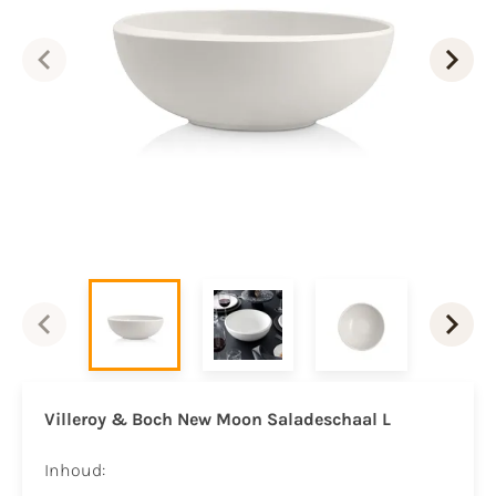
Villeroy & Boch New Moon Saladeschaal L
Inhoud: