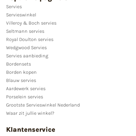
Servies
Servieswinkel
Villeroy & Boch servies
Seltmann servies
Royal Doulton servies
Wedgwood Servies
Servies aanbieding
Bordensets
Borden kopen
Blauw servies
Aardewerk servies
Porselein servies
Grootste Servieswinkel Nederland
Waar zit jullie winkel?
Klantenservice