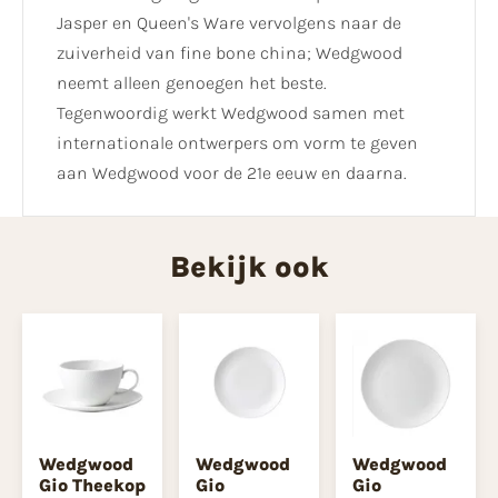
Jasper en Queen's Ware vervolgens naar de
zuiverheid van fine bone china; Wedgwood
neemt alleen genoegen het beste.
Tegenwoordig werkt Wedgwood samen met
internationale ontwerpers om vorm te geven
aan Wedgwood voor de 21e eeuw en daarna.
Bekijk ook
Wedgwood
Wedgwood
Wedgwood
Gio Theekop
Gio
Gio