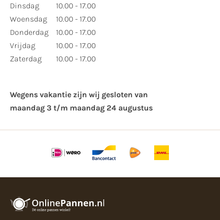
Dinsdag
10.00 - 17.00
Woensdag
10.00 - 17.00
Donderdag
10.00 - 17.00
Vrijdag
10.00 - 17.00
Zaterdag
10.00 - 17.00
Wegens vakantie zijn wij gesloten van ​
maandag 3 t/m maandag 24 augustus