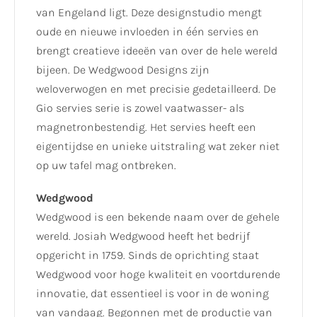
van Engeland ligt. Deze designstudio mengt
oude en nieuwe invloeden in één servies en
brengt creatieve ideeën van over de hele wereld
bijeen. De Wedgwood Designs zijn
weloverwogen en met precisie gedetailleerd. De
Gio servies serie is zowel vaatwasser- als
magnetronbestendig. Het servies heeft een
eigentijdse en unieke uitstraling wat zeker niet
op uw tafel mag ontbreken.
Wedgwood
Wedgwood is een bekende naam over de gehele
wereld. Josiah Wedgwood heeft het bedrijf
opgericht in 1759. Sinds de oprichting staat
Wedgwood voor hoge kwaliteit en voortdurende
innovatie, dat essentieel is voor in de woning
van vandaag. Begonnen met de productie van