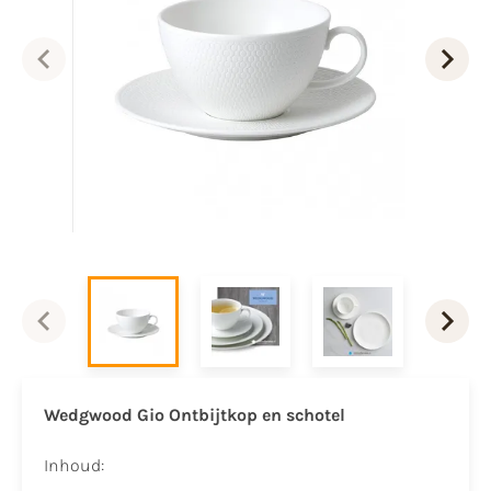
Wedgwood Gio Ontbijtkop en schotel
Inhoud: