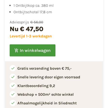
1 Ontbijtkop ca. 380 ml
Ontbijtschotel 17,8 cm
Adviesprijs
€ 56,00
Nu
€ 47,50
Levertijd 1-3 werkdagen
In winkelwagen
Gratis verzending boven € 75,-
Snelle levering door eigen voorraad
Klantbeoordeling 9,2
Webshop + 500m² echte winkel
Afhaalmogelijkheid in Sliedrecht