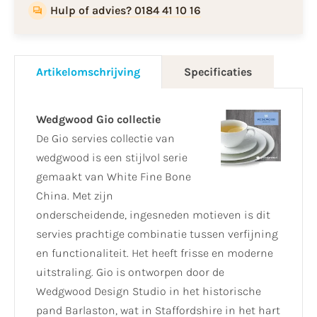
Hulp of advies? 0184 41 10 16
Artikelomschrijving
Specificaties
Wedgwood Gio collectie
De Gio servies collectie van
wedgwood is een stijlvol serie
gemaakt van White Fine Bone
China. Met zijn
onderscheidende, ingesneden motieven is dit
servies prachtige combinatie tussen verfijning
en functionaliteit. Het heeft frisse en moderne
uitstraling. Gio is ontworpen door de
Wedgwood Design Studio in het historische
pand Barlaston, wat in Staffordshire in het hart