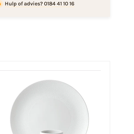
Hulp of advies? 0184 41 10 16