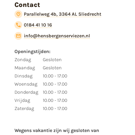
Contact
Parallelweg 4b, 3364 AL Sliedrecht
0184 41 10 16
info@hensbergenserviezen.nl
Openingstijden:
Zondag
Gesloten
Maandag
Gesloten
Dinsdag
10.00 - 17.00
Woensdag
10.00 - 17.00
Donderdag
10.00 - 17.00
Vrijdag
10.00 - 17.00
Zaterdag
10.00 - 17.00
Wegens vakantie zijn wij gesloten van ​