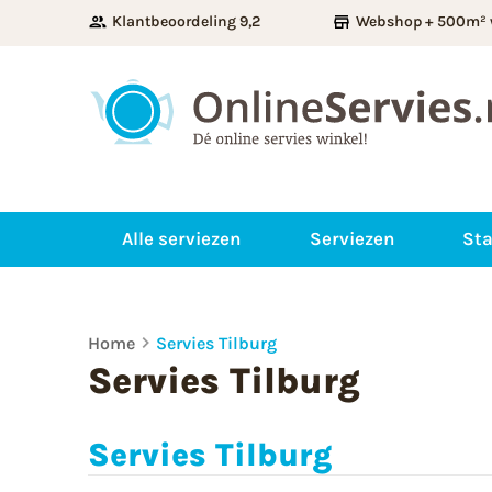
Klantbeoordeling 9,2
Webshop + 500m² 
Alle serviezen
Serviezen
Sta
Home
Servies Tilburg
Servies Tilburg
Servies Tilburg