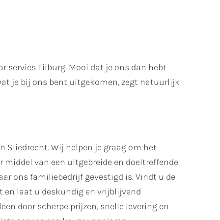
ar servies Tilburg. Mooi dat je ons dan hebt
Dat je bij ons bent uitgekomen, zegt natuurlijk
 in Sliedrecht. Wij helpen je graag om het
or middel van een uitgebreide en doeltreffende
r ons familiebedrijf gevestigd is. Vindt u de
 en laat u deskundig en vrijblijvend
en door scherpe prijzen, snelle levering en