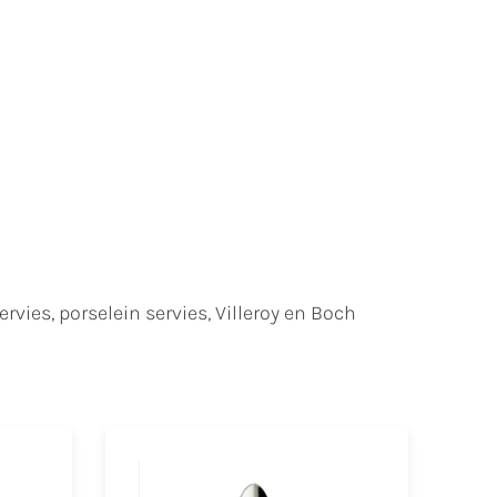
vies, porselein servies, Villeroy en Boch