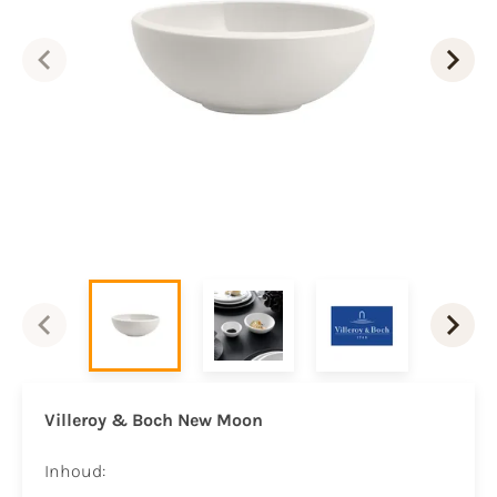
Villeroy & Boch New Moon
Inhoud: