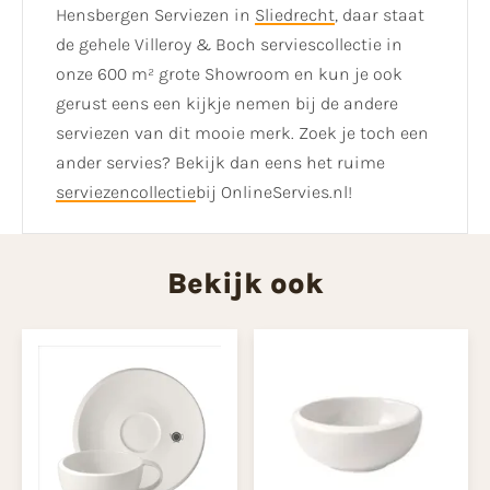
Hensbergen Serviezen in
Sliedrecht
, daar staat
de gehele Villeroy & Boch serviescollectie in
onze 600 m² grote Showroom en kun je ook
gerust eens een kijkje nemen bij de andere
serviezen van dit mooie merk. Zoek je toch een
ander servies? Bekijk dan eens het ruime
serviezencollectie
bij OnlineServies.nl!
Bekijk ook