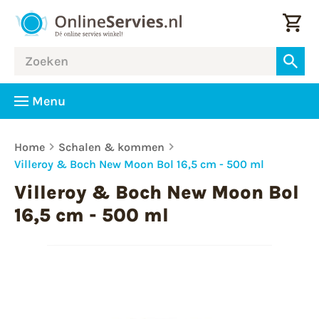
Menu
Home
Schalen & kommen
Villeroy & Boch New Moon Bol 16,5 cm - 500 ml
Villeroy & Boch New Moon Bol
16,5 cm - 500 ml