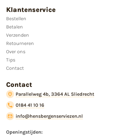
Klantenservice
Bestellen
Betalen
Verzenden
Retourneren
Over ons
Tips
Contact
Contact
Parallelweg 4b, 3364 AL Sliedrecht
0184 41 10 16
info@hensbergenserviezen.nl
Openingstijden: