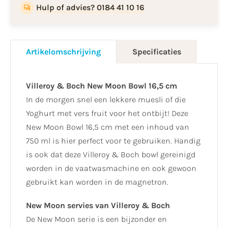
Hulp of advies? 0184 41 10 16
Artikelomschrijving
Specificaties
Villeroy & Boch New Moon Bowl 16,5 cm
In de morgen snel een lekkere muesli of die
Yoghurt met vers fruit voor het ontbijt! Deze
New Moon Bowl 16,5 cm met een inhoud van
750 ml is hier perfect voor te gebruiken. Handig
is ook dat deze Villeroy & Boch bowl gereinigd
worden in de vaatwasmachine en ook gewoon
gebruikt kan worden in de magnetron.
New Moon servies van Villeroy & Boch
De New Moon serie is een bijzonder en