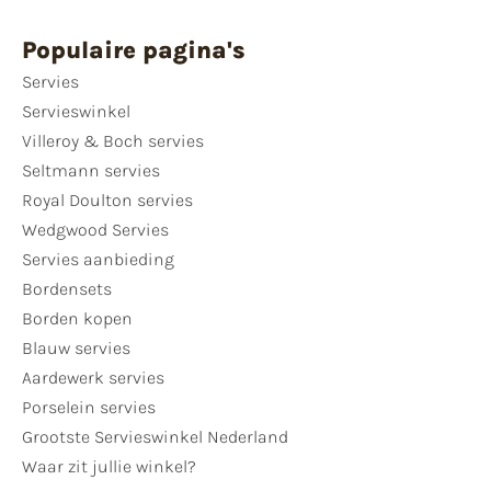
Populaire pagina's
Servies
Servieswinkel
Villeroy & Boch servies
Seltmann servies
Royal Doulton servies
Wedgwood Servies
Servies aanbieding
Bordensets
Borden kopen
Blauw servies
Aardewerk servies
Porselein servies
Grootste Servieswinkel Nederland
Waar zit jullie winkel?