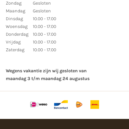
Zondag
Gesloten
Maandag
Gesloten
Dinsdag
10.00 - 17.00
Woensdag
10.00 - 17.00
Donderdag
10.00 - 17.00
Vrijdag
10.00 - 17.00
Zaterdag
10.00 - 17.00
Wegens vakantie zijn wij gesloten van ​
maandag 3 t/m maandag 24 augustus