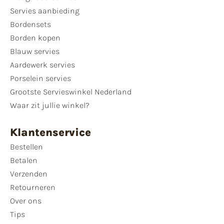
Servies aanbieding
Bordensets
Borden kopen
Blauw servies
Aardewerk servies
Porselein servies
Grootste Servieswinkel Nederland
Waar zit jullie winkel?
Klantenservice
Bestellen
Betalen
Verzenden
Retourneren
Over ons
Tips