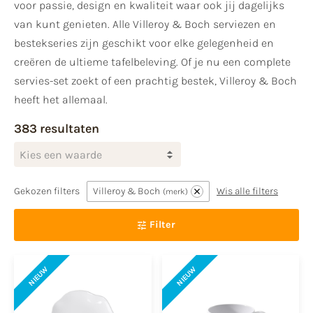
voor passie, design en kwaliteit waar ook jij dagelijks
van kunt genieten. Alle Villeroy & Boch serviezen en
bestekseries zijn geschikt voor elke gelegenheid en
creëren de ultieme tafelbeleving. Of je nu een complete
servies-set zoekt of een prachtig bestek, Villeroy & Boch
heeft het allemaal.
383 resultaten
Kies een waarde
Gekozen filters
Villeroy & Boch
Wis alle filters
merk
Filter
NIEUW
NIEUW