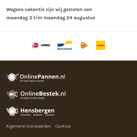
Wegens vakantie zijn wij gesloten van ​
maandag 3 t/m maandag 24 augustus
Algemene Voorwaarden
Cookies