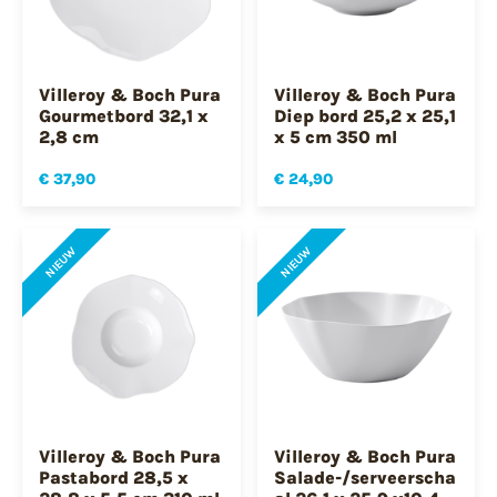
Villeroy & Boch Pura
Villeroy & Boch Pura
Gourmetbord 32,1 x
Diep bord 25,2 x 25,1
2,8 cm
x 5 cm 350 ml
€ 37,90
€ 24,90
NIEUW
NIEUW
Villeroy & Boch Pura
Villeroy & Boch Pura
Pastabord 28,5 x
Salade-/serveerscha