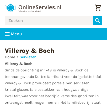
Menu
Villeroy & Boch
Home
Serviezen
Villeroy & Boch
Sinds de oprichting in 1748 is Villeroy & Boch de
toonaangevende Duitse fabrikant voor de ‘gedekte tafel’.
Villeroy & Boch produceert porseleinen serviezen,
kristal glazen, tafelbestekken van hoogwaardige
kwaliteit, waarvoor het bedrijf diverse designprijzen in
ontvangst heeft mogen nemen. Het familiebedrijf staat