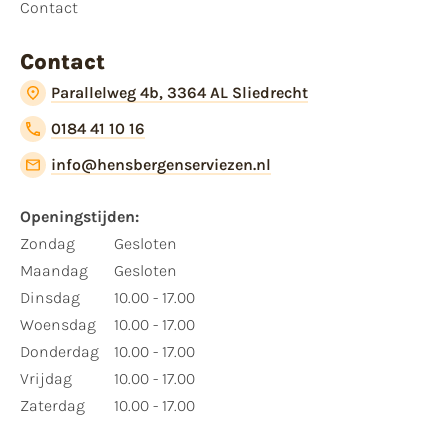
Contact
Contact
Parallelweg 4b, 3364 AL Sliedrecht
0184 41 10 16
info@hensbergenserviezen.nl
Openingstijden:
Zondag
Gesloten
Maandag
Gesloten
Dinsdag
10.00 - 17.00
Woensdag
10.00 - 17.00
Donderdag
10.00 - 17.00
Vrijdag
10.00 - 17.00
Zaterdag
10.00 - 17.00