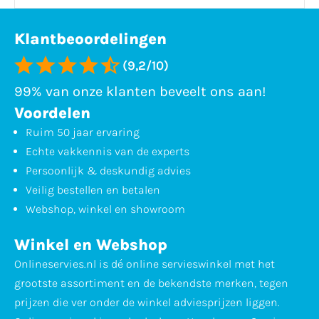
Klantbeoordelingen
(9,2/10)
99% van onze klanten beveelt ons aan!
Voordelen
Ruim 50 jaar ervaring
Echte vakkennis van de experts
Persoonlijk & deskundig advies
Veilig bestellen en betalen
Webshop, winkel en showroom
Winkel en Webshop
Onlineservies.nl is dé online servieswinkel met het
grootste assortiment en de bekendste merken, tegen
prijzen die ver onder de winkel adviesprijzen liggen.