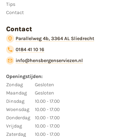
Tips
Contact
Contact
Parallelweg 4b, 3364 AL Sliedrecht
0184 41 10 16
info@hensbergenserviezen.nl
Openingstijden:
Zondag
Gesloten
Maandag
Gesloten
Dinsdag
10.00 - 17.00
Woensdag
10.00 - 17.00
Donderdag
10.00 - 17.00
Vrijdag
10.00 - 17.00
Zaterdag
10.00 - 17.00