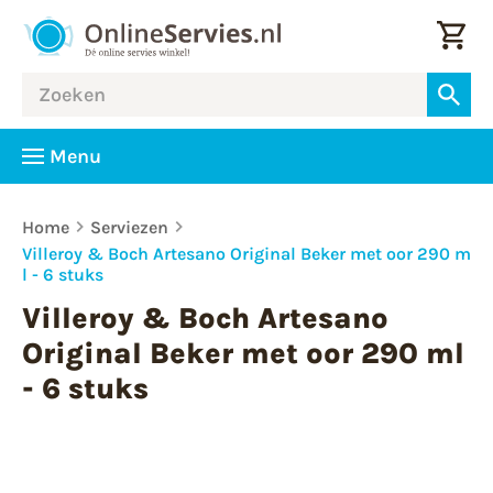
Menu
Home
Serviezen
Villeroy & Boch Artesano Original Beker met oor 290 m
l - 6 stuks
Villeroy & Boch Artesano
Original Beker met oor 290 ml
- 6 stuks