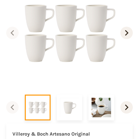
Villeroy & Boch Artesano
Original