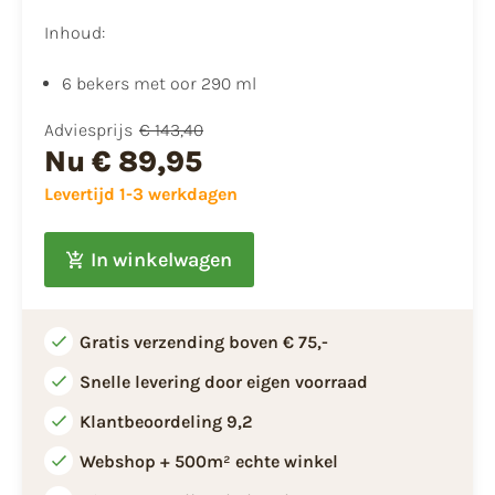
Inhoud:
6 bekers met oor 290 ml
Adviesprijs
€ 143,40
Nu
€ 89,95
Levertijd 1-3 werkdagen
In winkelwagen
Gratis verzending boven € 75,-
Snelle levering door eigen voorraad
Klantbeoordeling 9,2
Webshop + 500m² echte winkel