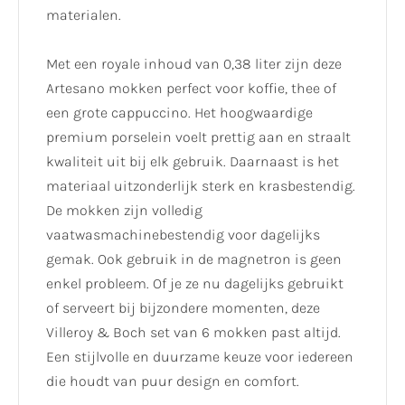
materialen.
​Met een royale inhoud van 0,38 liter zijn deze
Artesano mokken perfect voor koffie, thee of
een grote cappuccino. Het hoogwaardige
premium porselein voelt prettig aan en straalt
kwaliteit uit bij elk gebruik. Daarnaast is het
materiaal uitzonderlijk sterk en krasbestendig.
De mokken zijn volledig
vaatwasmachinebestendig voor dagelijks
gemak. Ook gebruik in de magnetron is geen
enkel probleem. Of je ze nu dagelijks gebruikt
of serveert bij bijzondere momenten, deze
Villeroy & Boch set van 6 mokken past altijd.
Een stijlvolle en duurzame keuze voor iedereen
die houdt van puur design en comfort.