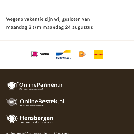
Wegens vakantie zijn wij gesloten van ​
maandag 3 t/m maandag 24 augustus
Algemene Voorwaarden
Cookies