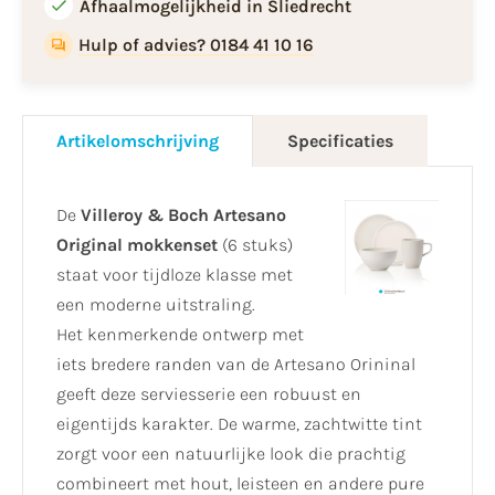
Afhaalmogelijkheid in Sliedrecht
Hulp of advies? 0184 41 10 16
Artikelomschrijving
Specificaties
De
Villeroy & Boch Artesano
Original mokkenset
(6 stuks)
staat voor tijdloze klasse met
een moderne uitstraling.
Het kenmerkende ontwerp met
iets bredere randen van de Artesano Orininal
geeft deze serviesserie een robuust en
eigentijds karakter. De warme, zachtwitte tint
zorgt voor een natuurlijke look die prachtig
combineert met hout, leisteen en andere pure