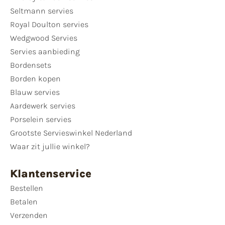
Seltmann servies
Royal Doulton servies
Wedgwood Servies
Servies aanbieding
Bordensets
Borden kopen
Blauw servies
Aardewerk servies
Porselein servies
Grootste Servieswinkel Nederland
Waar zit jullie winkel?
Klantenservice
Bestellen
Betalen
Verzenden