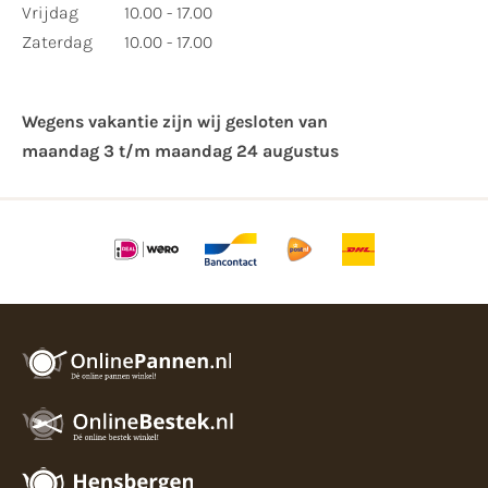
Vrijdag
10.00 - 17.00
Zaterdag
10.00 - 17.00
Wegens vakantie zijn wij gesloten van ​
maandag 3 t/m maandag 24 augustus