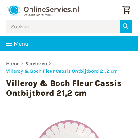
Menu
Home
Serviezen
Villeroy & Boch Fleur Cassis Ontbijtbord 21,2 cm
Villeroy & Boch Fleur Cassis
Ontbijtbord 21,2 cm