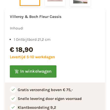
Villeroy & Boch Fleur Cassis
Inhoud:
1 Ontbijtbord 21,2 cm
€ 18,90
Levertijd 5-10 werkdagen
In winkelwagen
Gratis verzending boven € 75,-
Snelle levering door eigen voorraad
Klantbeoordeling 9,2