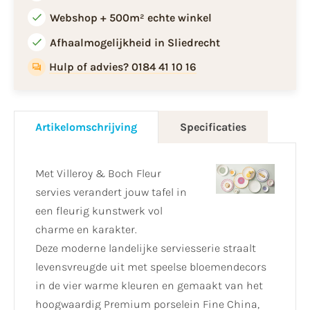
Webshop + 500m² echte winkel
Afhaalmogelijkheid in Sliedrecht
Hulp of advies? 0184 41 10 16
Artikelomschrijving
Specificaties
Met Villeroy & Boch Fleur
servies verandert jouw tafel in
een fleurig kunstwerk vol
charme en karakter.
Deze moderne landelijke serviesserie straalt
levensvreugde uit met speelse bloemendecors
in de vier warme kleuren en gemaakt van het
hoogwaardig Premium porselein Fine China,