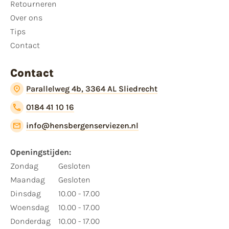
Retourneren
Over ons
Tips
Contact
Contact
Parallelweg 4b, 3364 AL Sliedrecht
0184 41 10 16
info@hensbergenserviezen.nl
Openingstijden:
Zondag
Gesloten
Maandag
Gesloten
Dinsdag
10.00 - 17.00
Woensdag
10.00 - 17.00
Donderdag
10.00 - 17.00