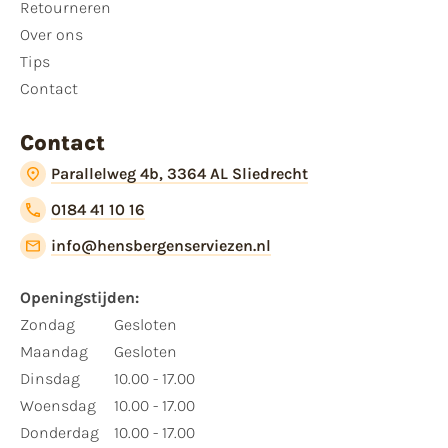
Retourneren
Over ons
Tips
Contact
Contact
Parallelweg 4b, 3364 AL Sliedrecht
0184 41 10 16
info@hensbergenserviezen.nl
Openingstijden:
Zondag
Gesloten
Maandag
Gesloten
Dinsdag
10.00 - 17.00
Woensdag
10.00 - 17.00
Donderdag
10.00 - 17.00