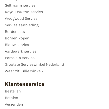
Seltmann servies
Royal Doulton servies
Wedgwood Servies
Servies aanbieding
Bordensets
Borden kopen
Blauw servies
Aardewerk servies
Porselein servies
Grootste Servieswinkel Nederland
Waar zit jullie winkel?
Klantenservice
Bestellen
Betalen
Verzenden