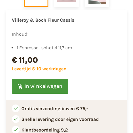
Villeroy & Boch Fleur Cassis
Inhoud:
1 Espresso- schotel 11,7 cm
€ 11,00
Levertijd 5-10 werkdagen
In winkelwagen
Gratis verzending boven € 75,-
Snelle levering door eigen voorraad
Klantbeoordeling 9,2