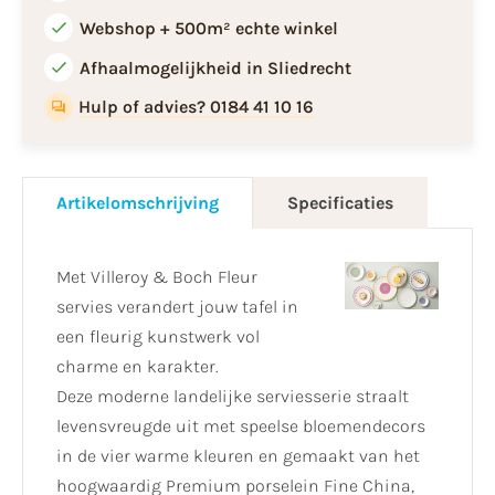
Webshop + 500m² echte winkel
Afhaalmogelijkheid in Sliedrecht
Hulp of advies? 0184 41 10 16
Artikelomschrijving
Specificaties
Met Villeroy & Boch Fleur
servies verandert jouw tafel in
een fleurig kunstwerk vol
charme en karakter.
Deze moderne landelijke serviesserie straalt
levensvreugde uit met speelse bloemendecors
in de vier warme kleuren en gemaakt van het
hoogwaardig Premium porselein Fine China,