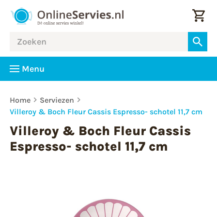
Menu
Home
Serviezen
Villeroy & Boch Fleur Cassis Espresso- schotel 11,7 cm
Villeroy & Boch Fleur Cassis
Espresso- schotel 11,7 cm