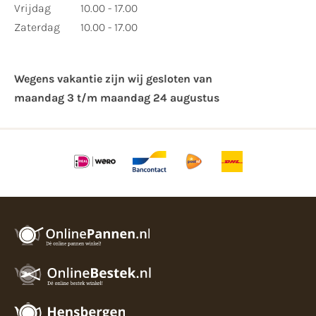
Vrijdag
10.00 - 17.00
Zaterdag
10.00 - 17.00
Wegens vakantie zijn wij gesloten van ​
maandag 3 t/m maandag 24 augustus