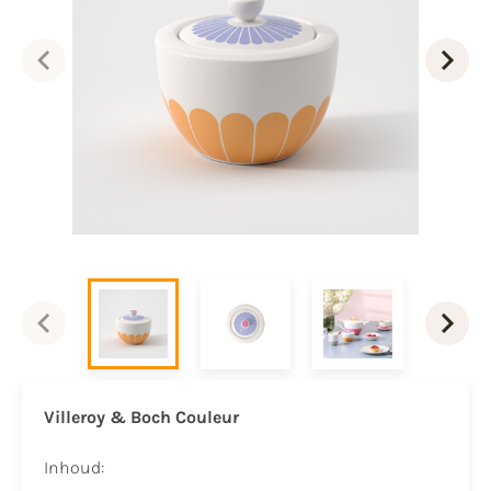
Villeroy & Boch Couleur
Inhoud: