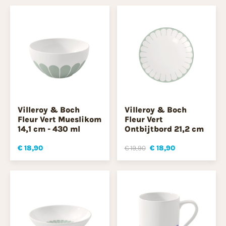
Villeroy & Boch
Villeroy & Boch
Fleur Vert Mueslikom
Fleur Vert
14,1 cm - 430 ml
Ontbijtbord 21,2 cm
€ 18,90
€ 19,90
€ 18,90