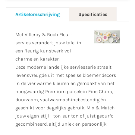
Artikelomschrijving
Specificaties
Met Villeroy & Boch Fleur
servies verandert jouw tafel in
een fleurig kunstwerk vol
charme en karakter.
Deze moderne landelijke serviesserie straalt
levensvreugde uit met speelse bloemendecors
in de vier warme kleuren en gemaakt van het
hoogwaardig Premium porselein Fine China,
duurzaam, vaatwasmachinebestendig én
geschikt voor dagelijks gebruik. Mix & Match
jouw eigen stijl – ton-sur-ton of juist gedurfd
gecombineerd, altijd uniek en persoonlijk.