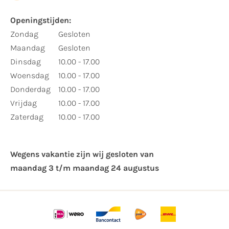
Openingstijden:
Zondag
Gesloten
Maandag
Gesloten
Dinsdag
10.00 - 17.00
Woensdag
10.00 - 17.00
Donderdag
10.00 - 17.00
Vrijdag
10.00 - 17.00
Zaterdag
10.00 - 17.00
Wegens vakantie zijn wij gesloten van ​
maandag 3 t/m maandag 24 augustus