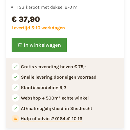
1 Suikerpot met deksel 270 ml
€ 37,90
Levertijd 5-10 werkdagen
In winkelwagen
Gratis verzending boven € 75,-
Snelle levering door eigen voorraad
Klantbeoordeling 9,2
Webshop + 500m² echte winkel
Afhaalmogelijkheid in Sliedrecht
Hulp of advies? 0184 41 10 16