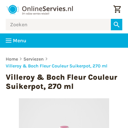
Menu
Home
Serviezen
Villeroy & Boch Fleur Couleur Suikerpot, 270 ml
Villeroy & Boch Fleur Couleur
Suikerpot, 270 ml