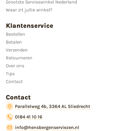
Grootste Servieswinkel Nederland
Waar zit jullie winkel?
Klantenservice
Bestellen
Betalen
Verzenden
Retourneren
Over ons
Tips
Contact
Contact
Parallelweg 4b, 3364 AL Sliedrecht
0184 41 10 16
info@hensbergenserviezen.nl