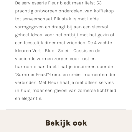
De serviesserie Fleur biedt maar liefst 53
prachtig ontworpen onderdelen, van koffiekop
tot serveerschaal. Elk stuk is met liefde
vormgegeven en draagt bij aan een sfeervol
geheel. Ideaal voor het ontbijt met het gezin of
een feestelijk diner met vrienden. De 4 zachte
kleuren Vert - Blue - Soleil - Cassis en de
vloeiende vormen zorgen voor rust en
harmonie aan tafel. Laat je inspireren door de
"Summer Feast"-trend en creëer momenten die
verbinden. Met Fleur haal je niet alleen servies
in huis, maar een gevoel van zomerse lichtheid
en elegantie.
Bekijk ook