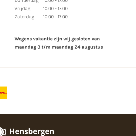
Donderdag
10.00 - 17.00
Vrijdag
10.00 - 17.00
Zaterdag
10.00 - 17.00
Wegens vakantie zijn wij gesloten van ​
maandag 3 t/m maandag 24 augustus