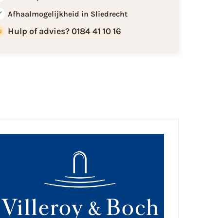
Afhaalmogelijkheid in Sliedrecht
Hulp of advies? 0184 41 10 16