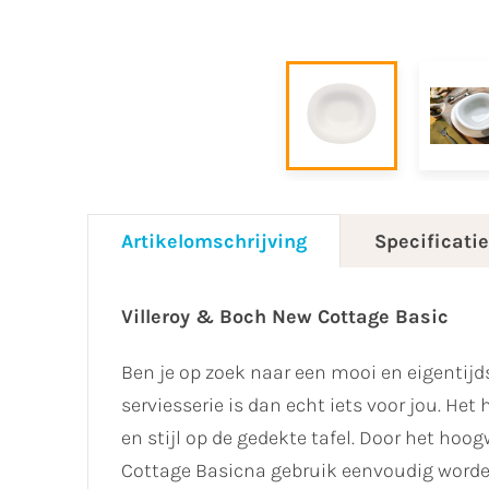
Artikelomschrijving
Specificati
Villeroy & Boch New Cottage Basic
Ben je op zoek naar een mooi en eigentijd
serviesserie is dan echt iets voor jou. He
en stijl op de gedekte tafel. Door het ho
Cottage Basicna gebruik eenvoudig worden