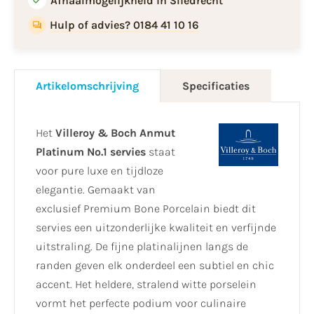
Afhaalmogelijkheid in Sliedrecht
Hulp of advies? 0184 41 10 16
Artikelomschrijving
Specificaties
Het
Villeroy & Boch Anmut
Platinum No.1 servies
staat
voor pure luxe en tijdloze
elegantie. Gemaakt van
exclusief Premium Bone Porcelain biedt dit
servies een uitzonderlijke kwaliteit en verfijnde
uitstraling. De fijne platinalijnen langs de
randen geven elk onderdeel een subtiel en chic
accent. Het heldere, stralend witte porselein
vormt het perfecte podium voor culinaire