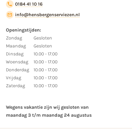
0184 41 10 16
info@hensbergenserviezen.nl
Openingstijden:
Zondag
Gesloten
Maandag
Gesloten
Dinsdag
10.00 - 17.00
Woensdag
10.00 - 17.00
Donderdag
10.00 - 17.00
Vrijdag
10.00 - 17.00
Zaterdag
10.00 - 17.00
Wegens vakantie zijn wij gesloten van ​
maandag 3 t/m maandag 24 augustus