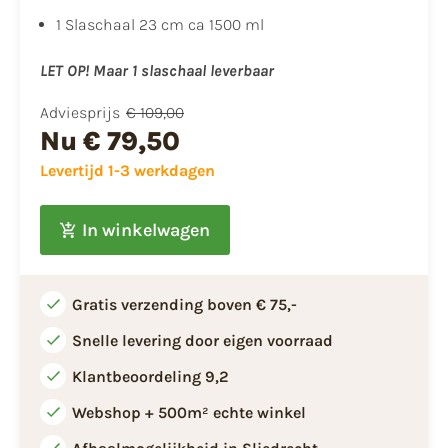
​1 Slaschaal 23 cm ca 1500 ml
LET OP! Maar 1 slaschaal leverbaar
Adviesprijs
€ 109,00
Nu
€ 79,50
Levertijd 1-3 werkdagen
In winkelwagen
Gratis verzending boven € 75,-
Snelle levering door eigen voorraad
Klantbeoordeling 9,2
Webshop + 500m² echte winkel