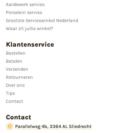
Aardewerk servies
Porselein servies
Grootste Servieswinkel Nederland
Waar zit jullie winkel?
Klantenservice
Bestellen
Betalen
Verzenden
Retourneren
Over ons
Tips
Contact
Contact
Parallelweg 4b, 3364 AL Sliedrecht