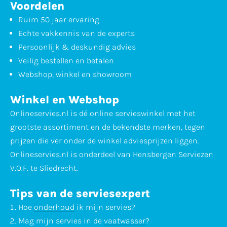
Voordelen
Ruim 50 jaar ervaring
Echte vakkennis van de experts
Persoonlijk & deskundig advies
Veilig bestellen en betalen
Webshop, winkel en showroom
Winkel en Webshop
Onlineservies.nl is dé online servieswinkel met het
grootste assortiment en de bekendste merken, tegen
prijzen die ver onder de winkel adviesprijzen liggen.
Onlineservies.nl is onderdeel van Hensbergen Serviezen
V.O.F. te Sliedrecht.
Tips van de serviesexpert
Hoe
onderhoud
ik mijn servies?
Mag mijn servies in de
vaatwasser
?