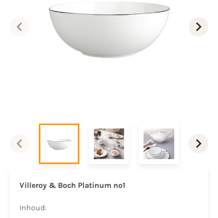
Villeroy & Boch Platinum no1
Inhoud: