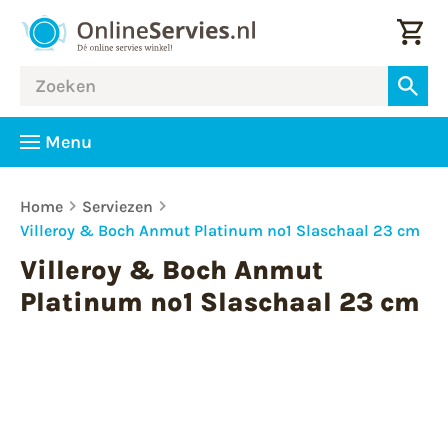
Menu
Home
Serviezen
Villeroy & Boch Anmut Platinum no1 Slaschaal 23 cm
Villeroy & Boch Anmut
Platinum no1 Slaschaal 23 cm