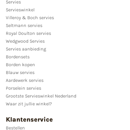
Servies
Servieswinkel
Villeroy & Boch servies
Seltmann servies
Royal Doulton servies
Wedgwood Servies
Servies aanbieding
Bordensets
Borden kopen
Blauw servies
Aardewerk servies
Porselein servies
Grootste Servieswinkel Nederland
Waar zit jullie winkel?
Klantenservice
Bestellen