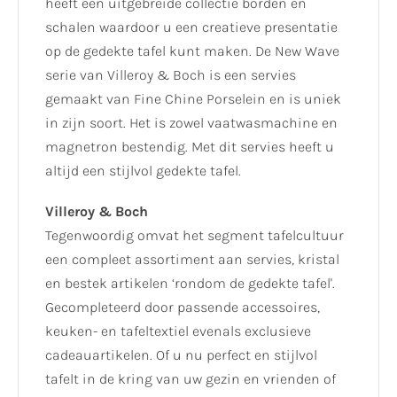
heeft een uitgebreide collectie borden en
schalen waardoor u een creatieve presentatie
op de gedekte tafel kunt maken. De New Wave
serie van Villeroy & Boch is een servies
gemaakt van Fine Chine Porselein en is uniek
in zijn soort. Het is zowel vaatwasmachine en
magnetron bestendig. Met dit servies heeft u
altijd een stijlvol gedekte tafel.
Villeroy & Boch
Tegenwoordig omvat het segment tafelcultuur
een compleet assortiment aan servies, kristal
en bestek artikelen ‘rondom de gedekte tafel'.
Gecompleteerd door passende accessoires,
keuken- en tafeltextiel evenals exclusieve
cadeauartikelen. Of u nu perfect en stijlvol
tafelt in de kring van uw gezin en vrienden of