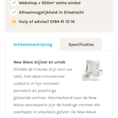
Webshop + 500m² echte winkel
Afhaalmogelijkheid in Sliedrecht
Hulp of advies? 0184 41 10 16
Artikelomschrijving
Specificaties
New Wave stijlvol en uniek
Ontdek de nieuwe stijl voor uw
tafel, met deze innovatieve
collectie in fijn roomwit
porselein en prachtige
golvende vormen. Kenmerkend voor de New
Wave serviesserie zijn de hoekige vormen die
overlopen in vloeibare golven. De New Wave