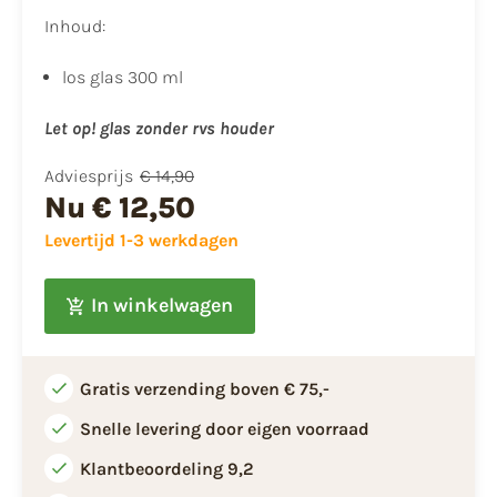
Inhoud:
​los glas 300 ml
Let op! glas zonder rvs houder
Adviesprijs
€ 14,90
Nu
€ 12,50
Levertijd 1-3 werkdagen
In winkelwagen
Gratis verzending boven € 75,-
Snelle levering door eigen voorraad
Klantbeoordeling 9,2