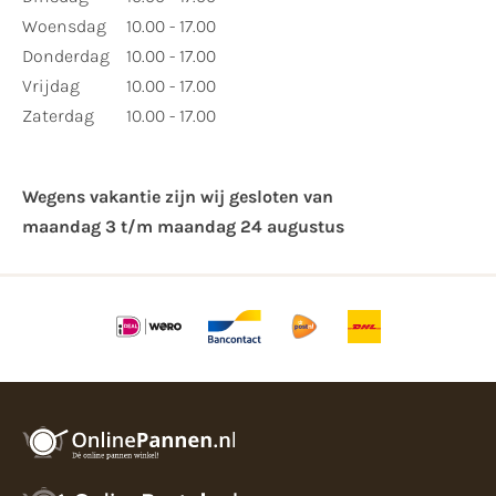
Woensdag
10.00 - 17.00
Donderdag
10.00 - 17.00
Vrijdag
10.00 - 17.00
Zaterdag
10.00 - 17.00
Wegens vakantie zijn wij gesloten van ​
maandag 3 t/m maandag 24 augustus