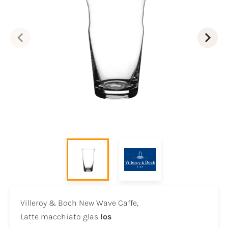
Villeroy & Boch New Wave Caffe,
​Latte macchiato glas
los