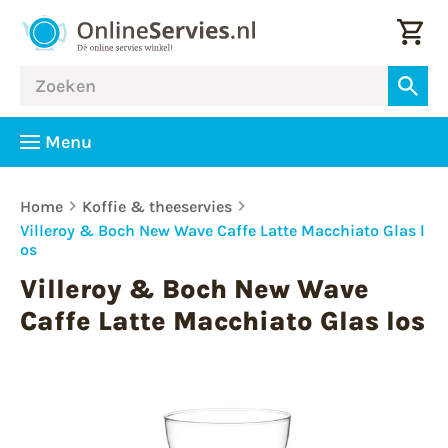
Menu
Home
Koffie & theeservies
Villeroy & Boch New Wave Caffe Latte Macchiato Glas l
os
Villeroy & Boch New Wave
Caffe Latte Macchiato Glas los