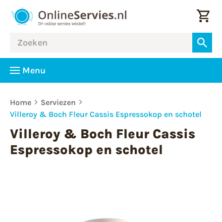
Menu
Home
Serviezen
Villeroy & Boch Fleur Cassis Espressokop en schotel
Villeroy & Boch Fleur Cassis
Espressokop en schotel