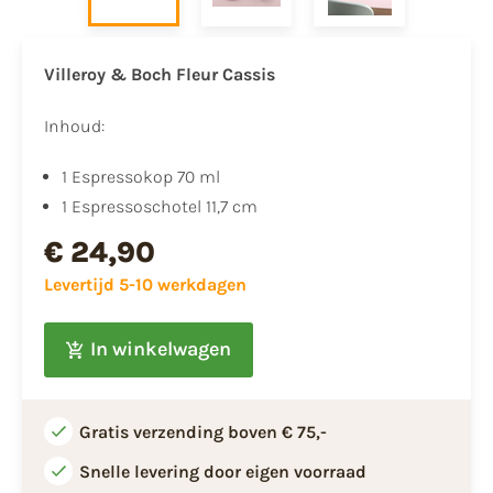
Villeroy & Boch Fleur Cassis
Inhoud:
1 Espressokop 70 ml
1 Espressoschotel 11,7 cm
€ 24,90
Levertijd 5-10 werkdagen
In winkelwagen
Gratis verzending boven € 75,-
Snelle levering door eigen voorraad