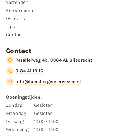
Verzenden
Retourneren
Over ons
Tips
Contact
Contact
Parallelweg 4b, 3364 AL Sliedrecht
0184 41 10 16
info@hensbergenserviezen.nl
Openingstijden:
Zondag
Gesloten
Maandag
Gesloten
Dinsdag
10.00 - 17.00
Woensdag
10.00 - 17.00