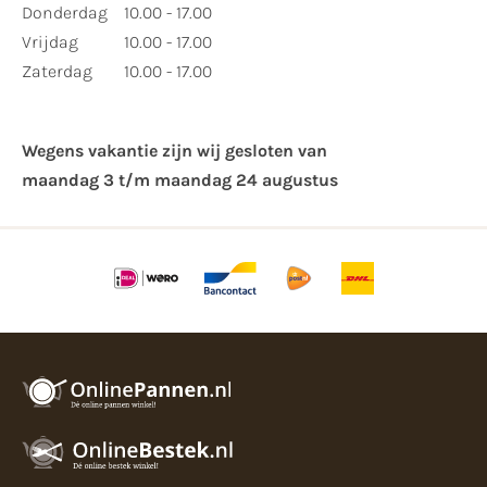
Donderdag
10.00 - 17.00
Vrijdag
10.00 - 17.00
Zaterdag
10.00 - 17.00
Wegens vakantie zijn wij gesloten van ​
maandag 3 t/m maandag 24 augustus