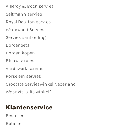
Villeroy & Boch servies
Seltmann servies
Royal Doulton servies
Wedgwood Servies
Servies aanbieding
Bordensets
Borden kopen
Blauw servies
Aardewerk servies
Porselein servies
Grootste Servieswinkel Nederland
Waar zit jullie winkel?
Klantenservice
Bestellen
Betalen