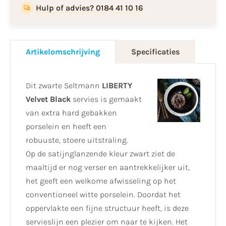
Hulp of advies? 0184 41 10 16
Artikelomschrijving
Specificaties
Dit zwarte Seltmann
LIBERTY
Velvet Black
servies is gemaakt
van extra hard gebakken
porselein en heeft een
robuuste, stoere uitstraling.
Op de satijnglanzende kleur zwart ziet de
maaltijd er nog verser en aantrekkelijker uit,
het geeft een welkome afwisseling op het
conventioneel witte porselein. Doordat het
oppervlakte een fijne structuur heeft, is deze
servieslijn een plezier om naar te kijken. Het