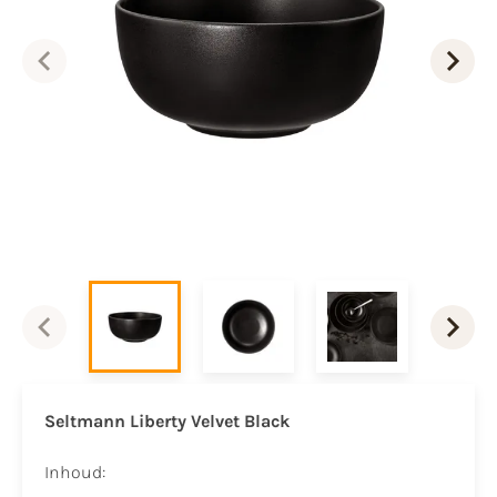
Seltmann Liberty Velvet Black
Inhoud: