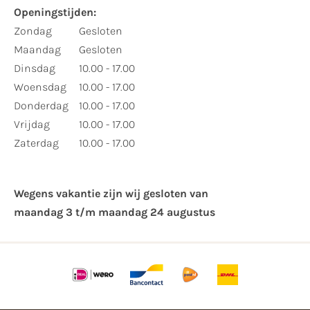
Openingstijden:
Zondag
Gesloten
Maandag
Gesloten
Dinsdag
10.00 - 17.00
Woensdag
10.00 - 17.00
Donderdag
10.00 - 17.00
Vrijdag
10.00 - 17.00
Zaterdag
10.00 - 17.00
Wegens vakantie zijn wij gesloten van ​
maandag 3 t/m maandag 24 augustus