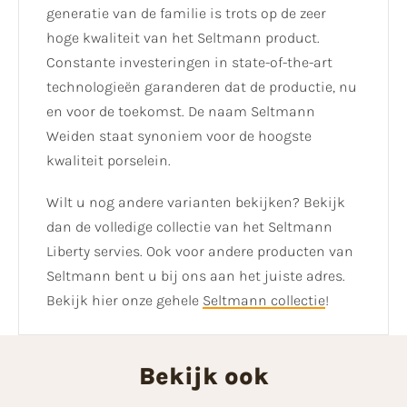
generatie van de familie is trots op de zeer
hoge kwaliteit van het Seltmann product.
Constante investeringen in state-of-the-art
technologieën garanderen dat de productie, nu
en voor de toekomst. De naam Seltmann
Weiden staat synoniem voor de hoogste
kwaliteit porselein.
Wilt u nog andere varianten bekijken? Bekijk
dan de volledige collectie van het Seltmann
Liberty servies. Ook voor andere producten van
Seltmann bent u bij ons aan het juiste adres.
Bekijk hier onze gehele
Seltmann collectie
!
Bekijk ook