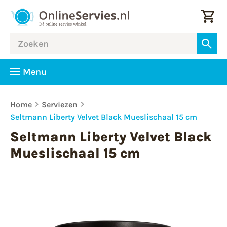
Menu
Home
Serviezen
Seltmann Liberty Velvet Black Mueslischaal 15 cm
Seltmann Liberty Velvet Black
Mueslischaal 15 cm