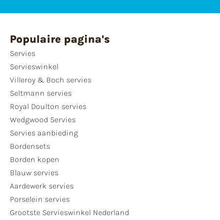
Populaire pagina's
Servies
Servieswinkel
Villeroy & Boch servies
Seltmann servies
Royal Doulton servies
Wedgwood Servies
Servies aanbieding
Bordensets
Borden kopen
Blauw servies
Aardewerk servies
Porselein servies
Grootste Servieswinkel Nederland