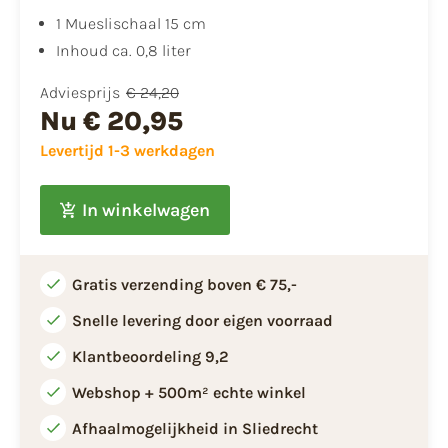
1 Mueslischaal 15 cm
Inhoud ca. 0,8 liter
Adviesprijs
€ 24,20
Nu
€ 20,95
Levertijd 1-3 werkdagen
In winkelwagen
Gratis verzending boven € 75,-
Snelle levering door eigen voorraad
Klantbeoordeling 9,2
Webshop + 500m² echte winkel
Afhaalmogelijkheid in Sliedrecht