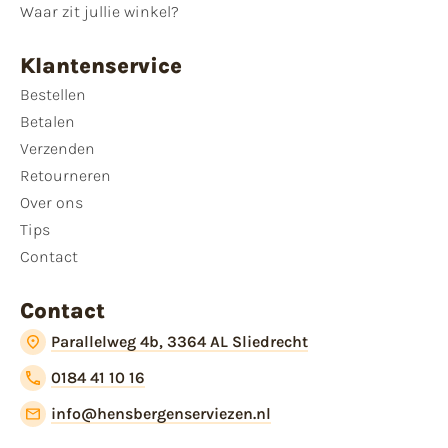
Waar zit jullie winkel?
Klantenservice
Bestellen
Betalen
Verzenden
Retourneren
Over ons
Tips
Contact
Contact
Parallelweg 4b, 3364 AL Sliedrecht
0184 41 10 16
info@hensbergenserviezen.nl