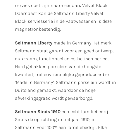
servies doet zijn naam eer aan: Velvet Black.
Daarnaast kan de Seltmann Liberty Velvet
Black serviesserie in de vaatwasser en is deze
magnetronbestendig.
Seltmann Liberty
made in Germany Het merk
Seltmann staat garant voor een goed ontwerp,
duurzaam, functioneel en esthetisch perfect.
Hard gebakken porselein van de hoogste
kwaliteit, milieuvriendelijke geproduceerd en
‘Made in Germany’. Seltmann porselein wordt in
Duitsland gemaakt, waardoor de hoge
afwerkingsgraad wordt gewaarborgd.
Seltmann Sinds 1910
een echt familiebedrijf -
Sinds de oprichting in het jaar 1910, is
Seltmann voor 100% een familiebedrijf. Elke