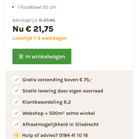
1 Foodbowl 25 cm
Adviesprijs
€ 27,40
Nu
€ 21,75
Levertijd 1-3 werkdagen
In winkelwagen
Gratis verzending boven € 75,-
Snelle levering door eigen voorraad
Klantbeoordeling 9,2
Webshop + 500m² echte winkel
Afhaalmogelijkheid in Sliedrecht
Hulp of advies? 0184 41 10 16