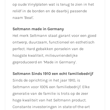
op oude Vinylplaten wat is terug te zien in het
reliëf in de borden en de daarbij passende
naam 'Beat'.
Seltmann made in Germany
Het merk Seltmann staat garant voor een goed
ontwerp, duurzaam, functioneel en esthetisch
perfect. Hard gebakken porselein van de
hoogste kwaliteit, milieuvriendelijke
geproduceerd en ‘Made in Germany’.
Seltmann Sinds 1910 een echt familiebedrijf
Sinds de oprichting in het jaar 1910, is
Seltmann voor 100% een familiebedrijf. Elke
generatie van de familie is trots op de zeer
hoge kwaliteit van het Seltmann product.
Constante investeringen in state-of-the-art