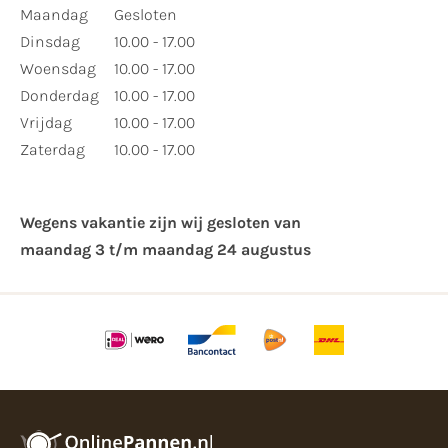
Maandag
Gesloten
Dinsdag
10.00 - 17.00
Woensdag
10.00 - 17.00
Donderdag
10.00 - 17.00
Vrijdag
10.00 - 17.00
Zaterdag
10.00 - 17.00
Wegens vakantie zijn wij gesloten van ​
maandag 3 t/m maandag 24 augustus