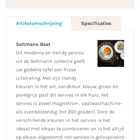
Artikelomschrijving
Specificaties
Seltmann Beat
Dit moderne en trendy servies
uit de Seltmann collectie geeft
uw gedekte tafel een frisse
uitstraling. Met zijn trendy
kleuren in het wit, zandkleur, blauw, groen en
parelgrijs past dit servies in elk huis. Het
servies is zowel magnetron-, vaatwasmachine-
als ovenbestendig (tot 200 graden). Door de
verschillende kleuren in het servies is het
ideaal met elkaar te combineren en is het altijd
op elkaar afgestemd. Het servies is geïnspireerd