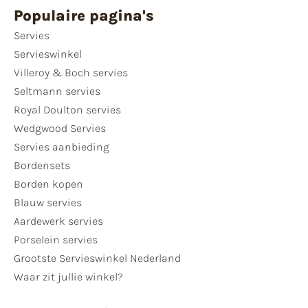
Populaire pagina's
Servies
Servieswinkel
Villeroy & Boch servies
Seltmann servies
Royal Doulton servies
Wedgwood Servies
Servies aanbieding
Bordensets
Borden kopen
Blauw servies
Aardewerk servies
Porselein servies
Grootste Servieswinkel Nederland
Waar zit jullie winkel?