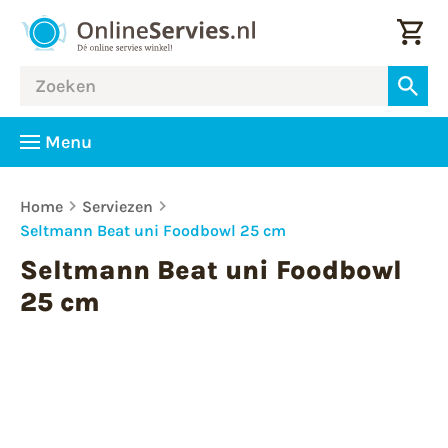
Menu
Home
Serviezen
Seltmann Beat uni Foodbowl 25 cm
Seltmann Beat uni Foodbowl
25 cm