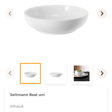
Seltmann Beat uni
Inhoud: