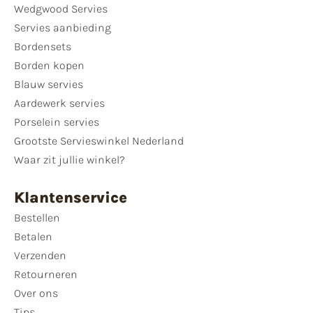
Wedgwood Servies
Servies aanbieding
Bordensets
Borden kopen
Blauw servies
Aardewerk servies
Porselein servies
Grootste Servieswinkel Nederland
Waar zit jullie winkel?
Klantenservice
Bestellen
Betalen
Verzenden
Retourneren
Over ons
Tips