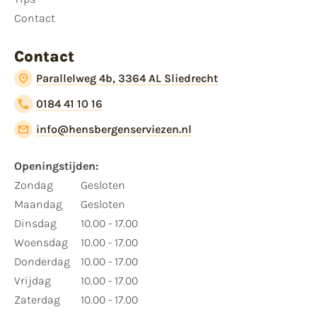
Contact
Contact
Parallelweg 4b, 3364 AL Sliedrecht
0184 41 10 16
info@hensbergenserviezen.nl
Openingstijden:
Zondag
Gesloten
Maandag
Gesloten
Dinsdag
10.00 - 17.00
Woensdag
10.00 - 17.00
Donderdag
10.00 - 17.00
Vrijdag
10.00 - 17.00
Zaterdag
10.00 - 17.00