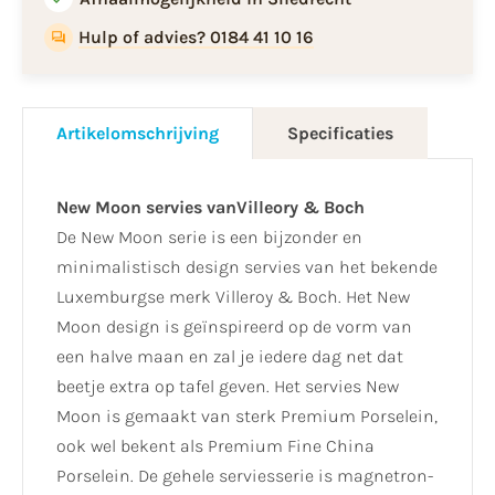
Hulp of advies? 0184 41 10 16
Artikelomschrijving
Specificaties
New Moon servies vanVilleory & Boch
De New Moon serie is een bijzonder en
minimalistisch design servies van het bekende
Luxemburgse merk Villeroy & Boch. Het New
Moon design is geïnspireerd op de vorm van
een halve maan en zal je iedere dag net dat
beetje extra op tafel geven. Het servies New
Moon is gemaakt van sterk Premium Porselein,
ook wel bekent als Premium Fine China
Porselein. De gehele serviesserie is magnetron-