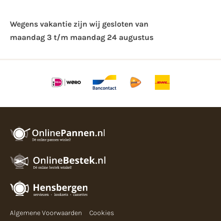
Wegens vakantie zijn wij gesloten van ​
maandag 3 t/m maandag 24 augustus
Algemene Voorwaarden
Cookies