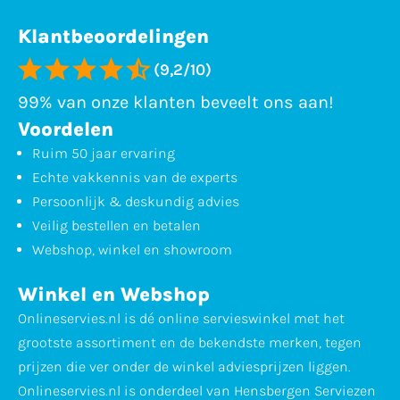
Klantbeoordelingen
(9,2/10)
99% van onze klanten beveelt ons aan!
Voordelen
Ruim 50 jaar ervaring
Echte vakkennis van de experts
Persoonlijk & deskundig advies
Veilig bestellen en betalen
Webshop, winkel en showroom
Winkel en Webshop
Onlineservies.nl is dé online servieswinkel met het
grootste assortiment en de bekendste merken, tegen
prijzen die ver onder de winkel adviesprijzen liggen.
Onlineservies.nl is onderdeel van Hensbergen Serviezen