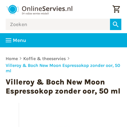
Menu
Home
Koffie & theeservies
Villeroy & Boch New Moon Espressokop zonder oor, 50
ml
Villeroy & Boch New Moon
Espressokop zonder oor, 50 ml