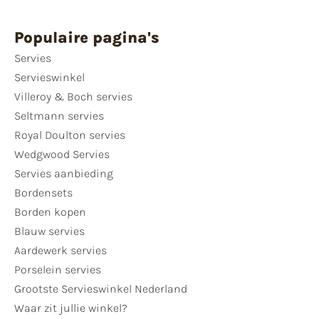
Populaire pagina's
Servies
Servieswinkel
Villeroy & Boch servies
Seltmann servies
Royal Doulton servies
Wedgwood Servies
Servies aanbieding
Bordensets
Borden kopen
Blauw servies
Aardewerk servies
Porselein servies
Grootste Servieswinkel Nederland
Waar zit jullie winkel?