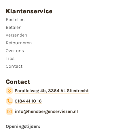
Klantenservice
Bestellen
Betalen
Verzenden
Retourneren
Over ons
Tips
Contact
Contact
Parallelweg 4b, 3364 AL Sliedrecht
0184 41 10 16
info@hensbergenserviezen.nl
Openingstijden: