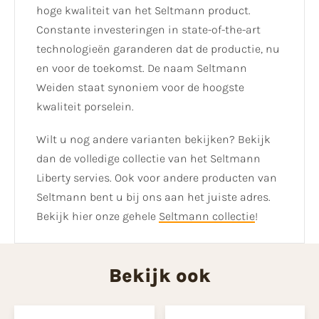
hoge kwaliteit van het Seltmann product.
Constante investeringen in state-of-the-art
technologieën garanderen dat de productie, nu
en voor de toekomst. De naam Seltmann
Weiden staat synoniem voor de hoogste
kwaliteit porselein.
Wilt u nog andere varianten bekijken? Bekijk
dan de volledige collectie van het Seltmann
Liberty servies. Ook voor andere producten van
Seltmann bent u bij ons aan het juiste adres.
Bekijk hier onze gehele
Seltmann collectie
!
Bekijk ook