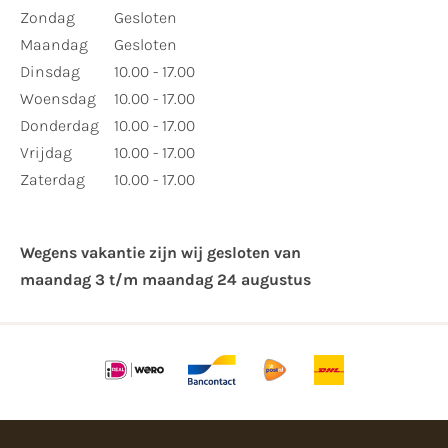
Zondag
Gesloten
Maandag
Gesloten
Dinsdag
10.00 - 17.00
Woensdag
10.00 - 17.00
Donderdag
10.00 - 17.00
Vrijdag
10.00 - 17.00
Zaterdag
10.00 - 17.00
Wegens vakantie zijn wij gesloten van ​
maandag 3 t/m maandag 24 augustus