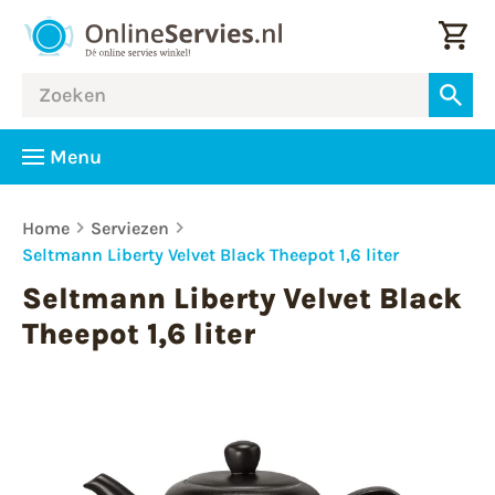
Menu
Home
Serviezen
Seltmann Liberty Velvet Black Theepot 1,6 liter
Seltmann Liberty Velvet Black
Theepot 1,6 liter