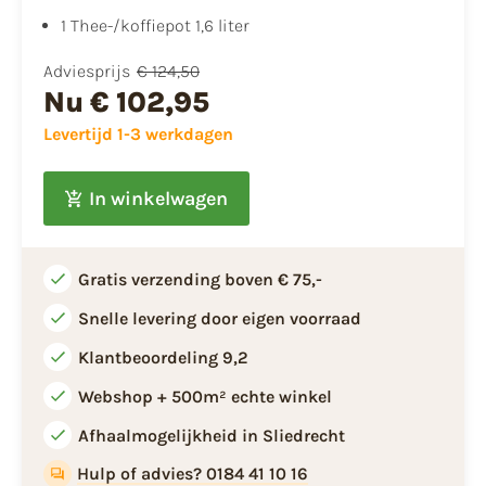
1 Thee-/koffiepot 1,6 liter
Adviesprijs
€ 124,50
Nu
€ 102,95
Levertijd 1-3 werkdagen
In winkelwagen
Gratis verzending boven € 75,-
Snelle levering door eigen voorraad
Klantbeoordeling 9,2
Webshop + 500m² echte winkel
Afhaalmogelijkheid in Sliedrecht
Hulp of advies? 0184 41 10 16