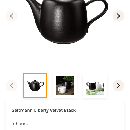
Seltmann Liberty Velvet Black
Inhoud: