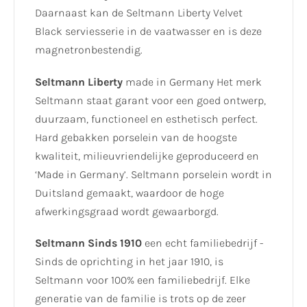
Daarnaast kan de Seltmann Liberty Velvet
Black serviesserie in de vaatwasser en is deze
magnetronbestendig.
Seltmann Liberty
made in Germany Het merk
Seltmann staat garant voor een goed ontwerp,
duurzaam, functioneel en esthetisch perfect.
Hard gebakken porselein van de hoogste
kwaliteit, milieuvriendelijke geproduceerd en
‘Made in Germany’. Seltmann porselein wordt in
Duitsland gemaakt, waardoor de hoge
afwerkingsgraad wordt gewaarborgd.
Seltmann Sinds 1910
een echt familiebedrijf -
Sinds de oprichting in het jaar 1910, is
Seltmann voor 100% een familiebedrijf. Elke
generatie van de familie is trots op de zeer