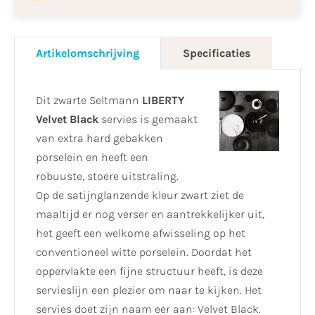
Artikelomschrijving
Specificaties
Dit zwarte Seltmann
LIBERTY
Velvet Black
servies is gemaakt
van extra hard gebakken
porselein en heeft een
robuuste, stoere uitstraling.
Op de satijnglanzende kleur zwart ziet de
maaltijd er nog verser en aantrekkelijker uit,
het geeft een welkome afwisseling op het
conventioneel witte porselein. Doordat het
oppervlakte een fijne structuur heeft, is deze
servieslijn een plezier om naar te kijken. Het
servies doet zijn naam eer aan: Velvet Black.